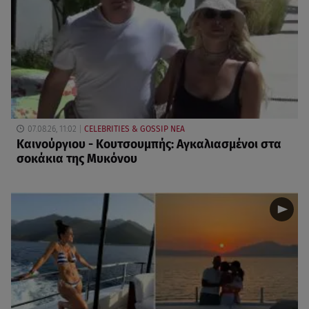
07.08.26, 11:02
CELEBRITIES & GOSSIP ΝΕΑ
Καινούργιου - Κουτσουμπής: Αγκαλιασμένοι στα
σοκάκια της Μυκόνου