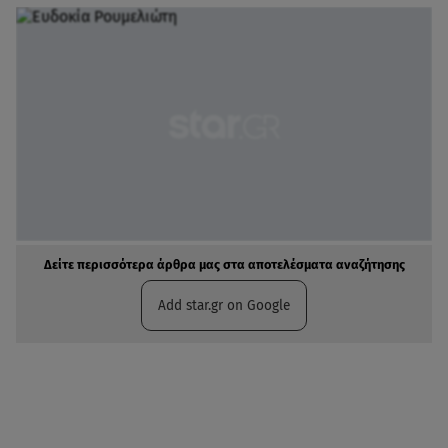
Δείτε περισσότερα άρθρα μας στα αποτελέσματα αναζήτησης
Add star.gr on Google