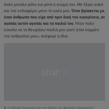
πολύ μεγάλο ρόλο για μένα η γνώμη του. Με ξέρει καλά
και τον ενδιαφέρει μόνο το καλό μου.
Όταν βρίσκεται με
έναν άνθρωπο που είχε από πριν δική του οικογένεια, αν
αγαπάς αυτόν αγαπάς και τα παιδιά του
. Ήταν πολύ
εύκολο να τα θεωρήσω παιδιά μου γιατί ήταν κομμάτι
του ανθρώπου μου», ανέφερε η ίδια.
Η Ευδοκία Ρουμελιώτη με τον σύζυγό της, Νικηφόρο Χαραγκιώνη /