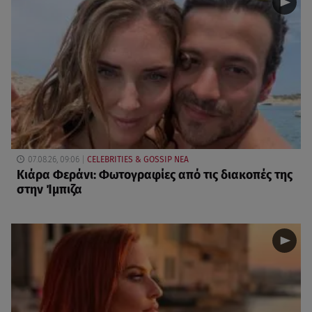
07.08.26, 09:06
CELEBRITIES & GOSSIP ΝΕΑ
Κιάρα Φεράνι: Φωτογραφίες από τις διακοπές της
στην Ίμπιζα