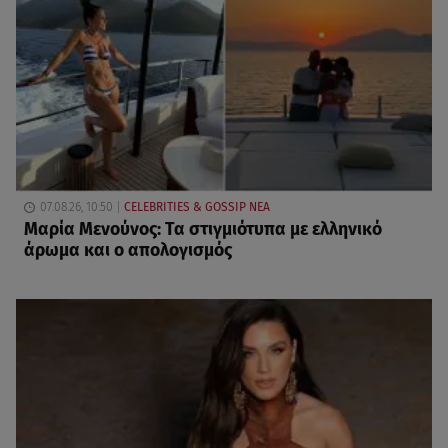
07.08.26, 10:50
CELEBRITIES & GOSSIP ΝΕΑ
Μαρία Μενούνος: Τα στιγμιότυπα με ελληνικό
άρωμα και ο απολογισμός