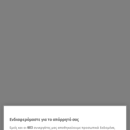
Ενδιαφερόμαστε για το απόρρητό σας
Εμείς και οι
603
συνεργάτες μας αποθηκεύουμε προσωπικά δεδομένα,