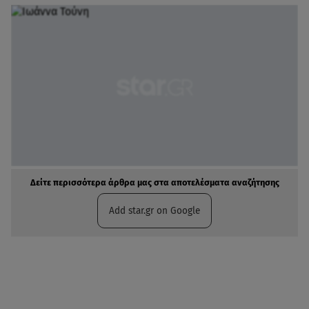
Δείτε περισσότερα άρθρα μας στα αποτελέσματα αναζήτησης
Add star.gr on Google