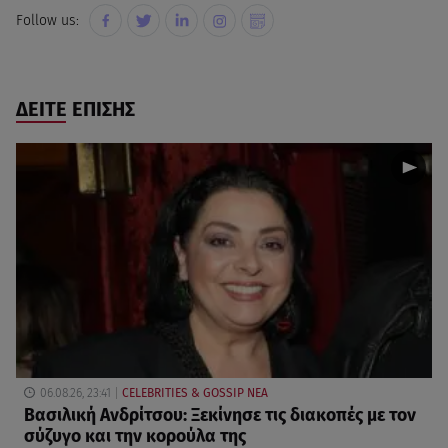
Follow us:
ΔΕΙΤΕ ΕΠΙΣΗΣ
06.08.26, 23:41
CELEBRITIES & GOSSIP ΝΕΑ
Βασιλική Ανδρίτσου: Ξεκίνησε τις διακοπές με τον
σύζυγο και την κορούλα της