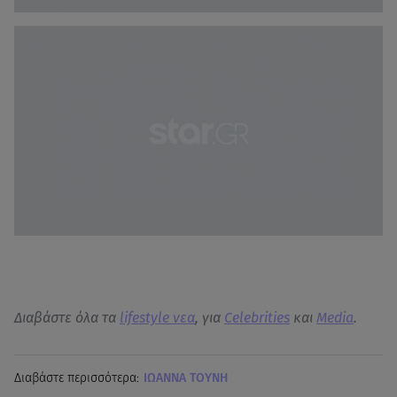
Διαβάστε όλα τα
lifestyle νεα
, για
Celebrities
και
Media
.
Διαβάστε περισσότερα:
ΙΩΑΝΝΑ ΤΟΥΝΗ