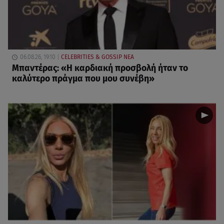
06.08.26, 19:10
CELEBRITIES & GOSSIP ΝΕΑ
Μπαντέρας: «Η καρδιακή προσβολή ήταν το
καλύτερο πράγμα που μου συνέβη»