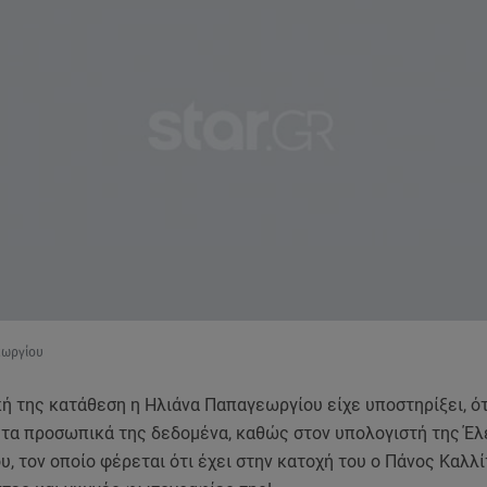
εωργίου
ή της κατάθεση η Ηλιάνα Παπαγεωργίου είχε υποστηρίξει, ότ
α τα προσωπικά της δεδομένα, καθώς στον υπολογιστή της Έ
, τον οποίο φέρεται ότι έχει στην κατοχή του ο Πάνος Καλλί