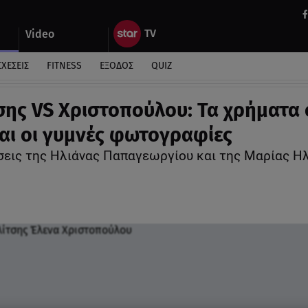
Video
ΣΧΕΣΕΙΣ
FITNESS
ΕΞΟΔΟΣ
QUIZ
σης VS Χριστοπούλου: Τα χρήματα 
αι οι γυμνές φωτογραφίες
σεις της Ηλιάνας Παπαγεωργίου και της Μαρίας Η