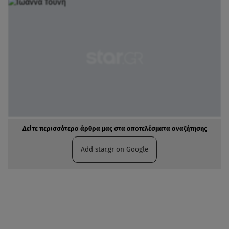
Δείτε περισσότερα άρθρα μας στα αποτελέσματα αναζήτησης
Add star.gr on Google