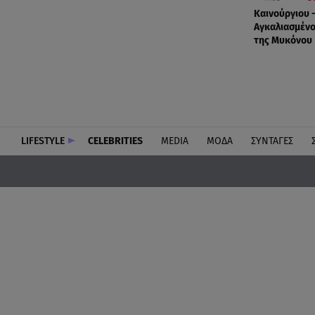
Καινούργιου 
Αγκαλιασμένο
της Μυκόνου
LIFESTYLE
CELEBRITIES
MEDIA
ΜΟΔΑ
ΣΥΝΤΑΓΕΣ