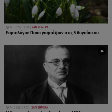
05.08.26, 03:00
ΣΑΝ ΣΗΜΕΡΑ
Εορτολόγιο: Ποιοι γιορτάζουν στις 5 Αυγούστου
04.08.26, 09:03
ΣΑΝ ΣΗΜΕΡΑ