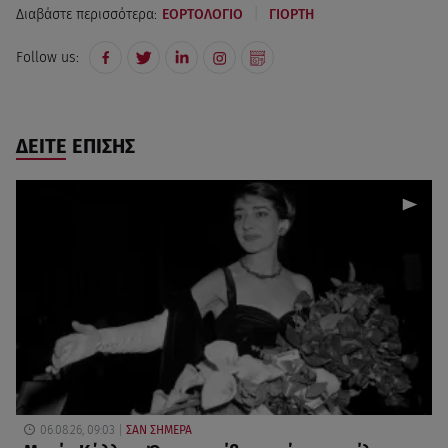
|
Διαβάστε περισσότερα:
ΕΟΡΤΟΛΟΓΙΟ
ΓΙΟΡΤΗ
Follow us:
ΔΕΙΤΕ ΕΠΙΣΗΣ
06.08.26, 09:03
ΣΑΝ ΣΗΜΕΡΑ