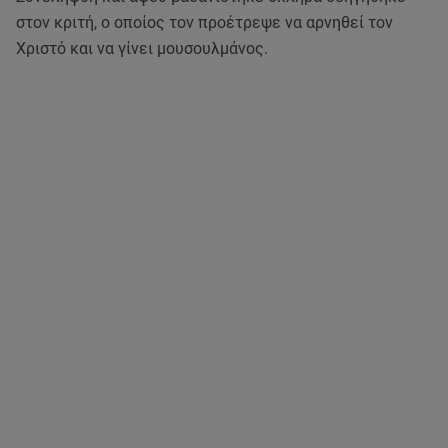
στον κριτή, ο οποίος τον προέτρεψε να αρνηθεί τον
Χριστό και να γίνει μουσουλμάνος.