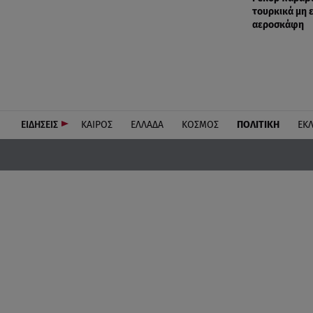
τουρκικά μη
αεροσκάφη
ΕΙΔΗΣΕΙΣ
ΚΑΙΡΟΣ
ΕΛΛΑΔΑ
ΚΟΣΜΟΣ
ΠΟΛΙΤΙΚΗ
ΕΚ