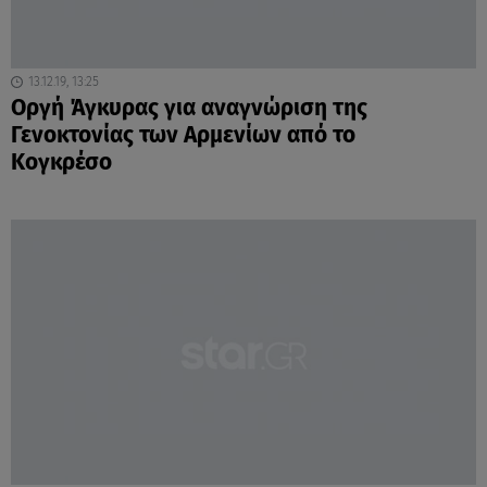
13.12.19, 13:25
Οργή Άγκυρας για αναγνώριση της
Γενοκτονίας των Αρμενίων από το
Κογκρέσο