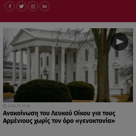
24.04.25, 22:48
Ανακοίνωση του Λευκού Οίκου για τους
Αρμένιους χωρίς τον όρο «γενοκτονία»