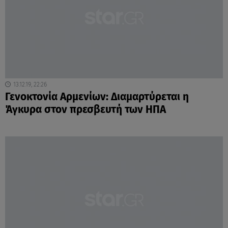
13.12.19, 22:26
Γενοκτονία Αρμενίων: Διαμαρτύρεται η
Άγκυρα στον πρεσβευτή των ΗΠΑ