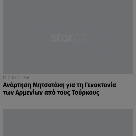
24.04.20, 18:41
Ανάρτηση Μητσοτάκη για τη Γενοκτονία
των Αρμενίων από τους Τούρκους