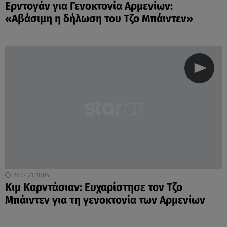
Ερντογάν για Γενοκτονία Αρμενίων:
«Αβάσιμη η δήλωση του Τζο Μπάιντεν»
26.04.21, 18:04
Κιμ Καρντάσιαν: Ευχαρίστησε τον Τζο
Μπάιντεν για τη γενοκτονία των Αρμενίων