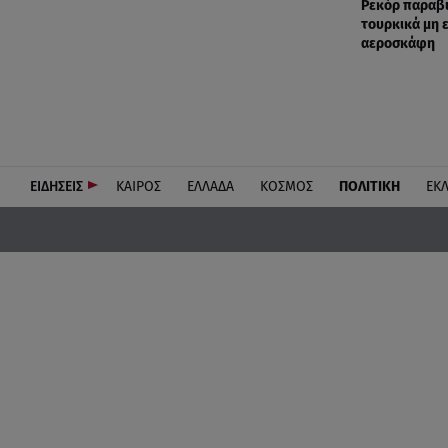
Ρεκόρ παραβ
τουρκικά μη
αεροσκάφη
ΕΙΔΗΣΕΙΣ
ΚΑΙΡΟΣ
ΕΛΛΑΔΑ
ΚΟΣΜΟΣ
ΠΟΛΙΤΙΚΗ
ΕΚ