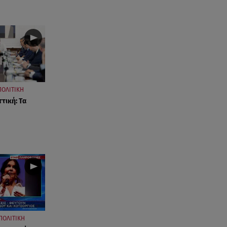
ΠΟΛΙΤΙΚΗ
τική: Τα
ΠΟΛΙΤΙΚΗ