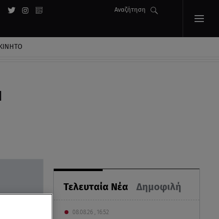
Αναζήτηση
ΚΙΝΗΤΟ
Π
Τελευταία Νέα
Δημοφιλή
08.08.26 , 16:52