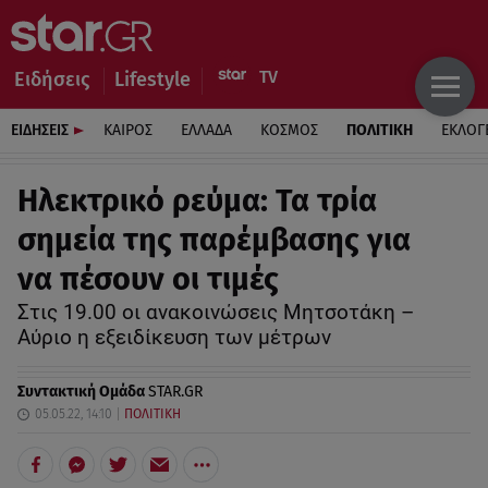
Ειδήσεις
Lifestyle
ΕΙΔΗΣΕΙΣ
ΚΑΙΡΟΣ
ΕΛΛΑΔΑ
ΚΟΣΜΟΣ
ΠΟΛΙΤΙΚΗ
ΕΚΛΟΓ
Ηλεκτρικό ρεύμα: Τα τρία
σημεία της παρέμβασης για
να πέσουν οι τιμές
Στις 19.00 οι ανακοινώσεις Μητσοτάκη –
Αύριο η εξειδίκευση των μέτρων
Συντακτική Ομάδα
STAR.GR
05.05.22, 14:10
ΠΟΛΙΤΙΚΗ