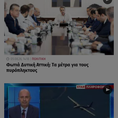
05.08.26, 14:18
ΠΟΛΙΤΙΚΗ
Φωτιά Δυτική Αττική: Τα μέτρα για τους
πυρόπληκτους