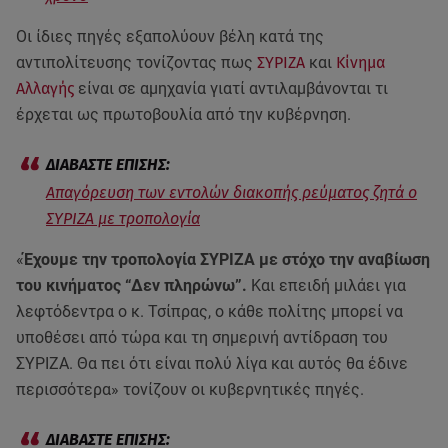
Οι ίδιες πηγές εξαπολύουν βέλη κατά της
αντιπολίτευσης τονίζοντας πως
ΣΥΡΙΖΑ
και
Κίνημα
Αλλαγής
είναι σε αμηχανία γιατί αντιλαμβάνονται τι
έρχεται ως πρωτοβουλία από την κυβέρνηση.
Απαγόρευση των εντολών διακοπής ρεύματος ζητά ο
ΣΥΡΙΖΑ με τροπολογία
«
Έχουμε την τροπολογία ΣΥΡΙΖΑ με στόχο την αναβίωση
του κινήματος “Δεν πληρώνω”.
Και επειδή μιλάει για
λεφτόδεντρα ο κ. Τσίπρας, ο κάθε πολίτης μπορεί να
υποθέσει από τώρα και τη σημερινή αντίδραση του
ΣΥΡΙΖΑ. Θα πει ότι είναι πολύ λίγα και αυτός θα έδινε
περισσότερα» τονίζουν οι κυβερνητικές πηγές.