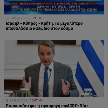
06.08.26, 21:22
ΠΟΛΙΤΙΚΗ
Ισραήλ - Κύπρος - Κρήτη: Το μεγαλύτερο
υποθαλάσσιο καλώδιο στον κόσμο
06.08.26, 12:33
ΠΟΛΙΤΙΚΗ
Παρουσιάστηκε η εφαρμογή myAGRO: Πότε