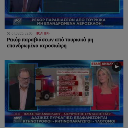
04.08.26, 22:05
ΠΟΛΙΤΙΚΗ
Ρεκόρ παραβιάσεων από τουρκικά μη
επανδρωμένα αεροσκάφη