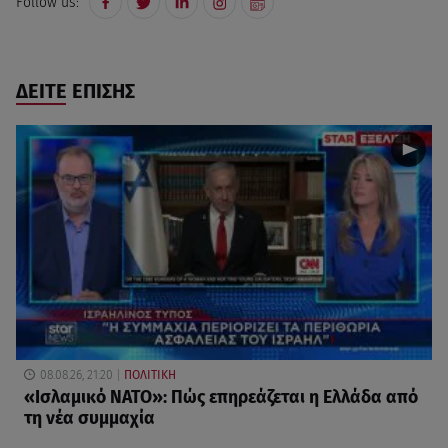
Follow us:
ΔΕΙΤΕ ΕΠΙΣΗΣ
08.08.26, 21:20
ΠΟΛΙΤΙΚΗ
«Ισλαμικό ΝΑΤΟ»: Πώς επηρεάζεται η Ελλάδα από
τη νέα συμμαχία