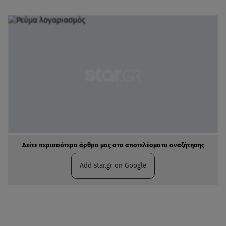
Δείτε περισσότερα άρθρα μας στα αποτελέσματα αναζήτησης
Add star.gr on Google