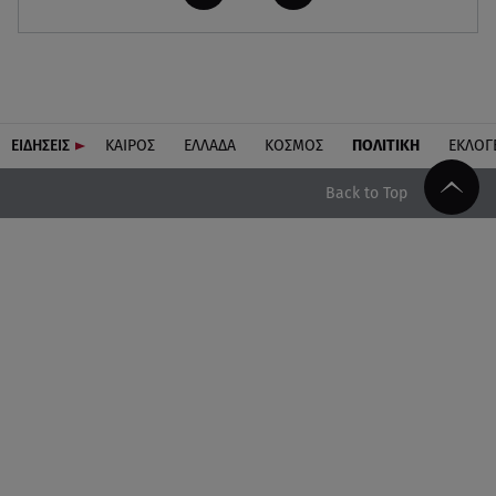
ΕΙΔΗΣΕΙΣ
ΚΑΙΡΟΣ
ΕΛΛΑΔΑ
ΚΟΣΜΟΣ
ΠΟΛΙΤΙΚΗ
ΕΚΛΟΓ
Back to Top