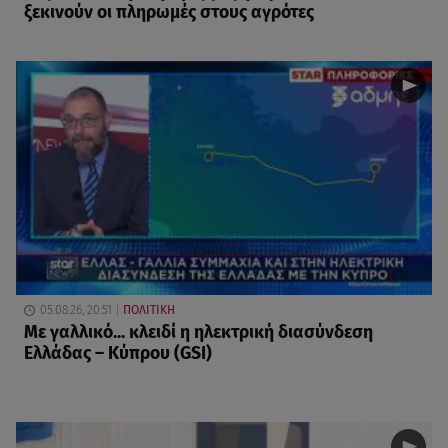
ξεκινούν οι πληρωμές στους αγρότες
05.08.26, 20:51
ΠΟΛΙΤΙΚΗ
Με γαλλικό... κλειδί η ηλεκτρική διασύνδεση
Ελλάδας – Κύπρου (GSI)