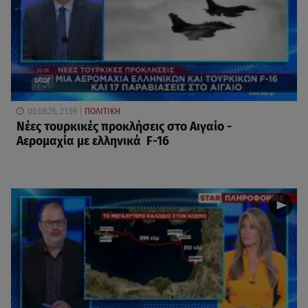
06.08.26, 21:59
ΠΟΛΙΤΙΚΗ
Νέες τουρκικές προκλήσεις στο Αιγαίο -
Αερομαχία με ελληνικά F-16