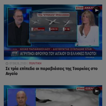
07.08.26, 21:03
ΠΟΛΙΤΙΚΗ
Σε τρία επίπεδα οι παραβιάσεις της Τουρκίας στο
Αιγαίο