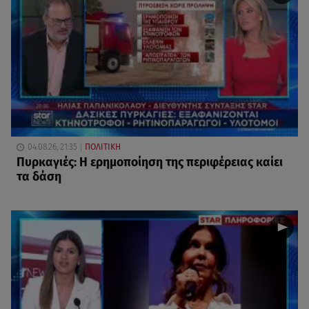
04.08.26, 21:35
ΠΟΛΙΤΙΚΗ
Πυρκαγιές: Η ερημοποίηση της περιφέρειας καίει
τα δάση