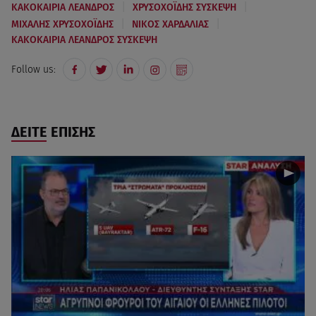
|
|
ΚΑΚΟΚΑΙΡΙΑ ΛΕΑΝΔΡΟΣ
ΧΡΥΣΟΧΟΪΔΗΣ ΣΥΣΚΕΨΗ
|
|
ΜΙΧΑΛΗΣ ΧΡΥΣΟΧΟΪΔΗΣ
ΝΙΚΟΣ ΧΑΡΔΑΛΙΑΣ
ΚΑΚΟΚΑΙΡΙΑ ΛΕΑΝΔΡΟΣ ΣΥΣΚΕΨΗ
Follow us:
ΔΕΙΤΕ ΕΠΙΣΗΣ