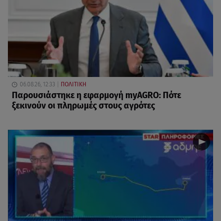
06.08.26, 12:33
ΠΟΛΙΤΙΚΗ
Παρουσιάστηκε η εφαρμογή myAGRO: Πότε
ξεκινούν οι πληρωμές στους αγρότες