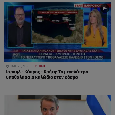
06.08.26, 21:22
ΠΟΛΙΤΙΚΗ
Ισραήλ - Κύπρος - Κρήτη: Το μεγαλύτερο
υποθαλάσσιο καλώδιο στον κόσμο