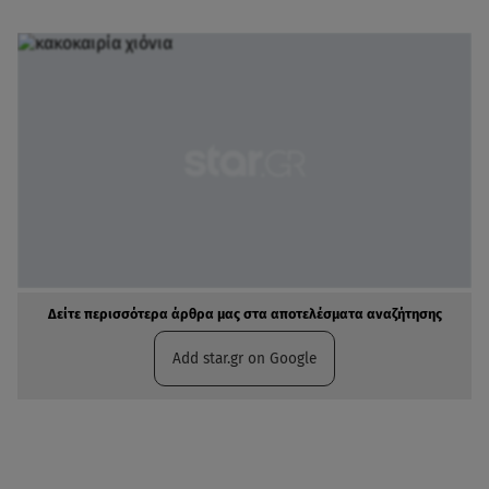
Δείτε περισσότερα άρθρα μας στα αποτελέσματα αναζήτησης
Add star.gr on Google