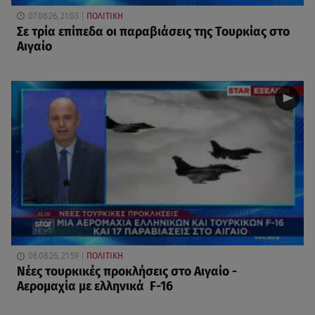
07.08.26, 21:03
ΠΟΛΙΤΙΚΗ
Σε τρία επίπεδα οι παραβιάσεις της Τουρκίας στο
Αιγαίο
06.08.26, 21:59
ΠΟΛΙΤΙΚΗ
Νέες τουρκικές προκλήσεις στο Αιγαίο -
Αερομαχία με ελληνικά F-16