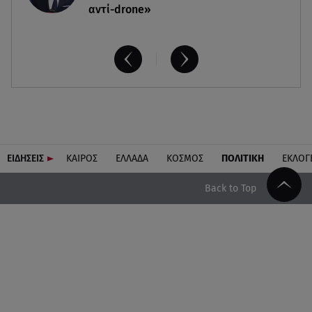
αντί-drone»
ΕΙΔΗΣΕΙΣ
ΚΑΙΡΟΣ
ΕΛΛΑΔΑ
ΚΟΣΜΟΣ
ΠΟΛΙΤΙΚΗ
ΕΚΛΟΓ
Back to Top