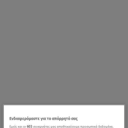
Ενδιαφερόμαστε για το απόρρητό σας
Εμείς και οι
603
συνεργάτες μας αποθηκεύουμε προσωπικά δεδομένα,