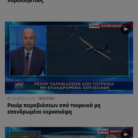
πυρόπληκτους
04.08.26, 22:05
ΠΟΛΙΤΙΚΗ
Ρεκόρ παραβιάσεων από τουρκικά μη
επανδρωμένα αεροσκάφη