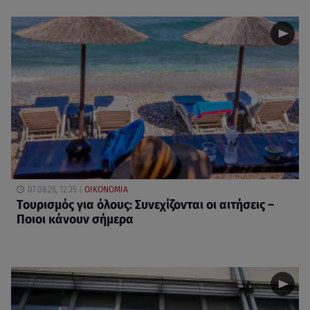
07.08.26, 12:35
ΟΙΚΟΝΟΜΙΑ
Τουρισμός για όλους: Συνεχίζονται οι αιτήσεις –
Ποιοι κάνουν σήμερα