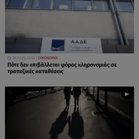
06.08.26, 19:44
ΟΙΚΟΝΟΜΙΑ
Πότε δεν επιβάλλεται φόρος κληρονομιάς σε
τραπεζικές καταθέσεις