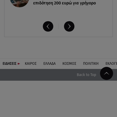
επιδότηση 200 ευρώ για γρήγορο
ΕΙΔΗΣΕΙΣ
ΚΑΙΡΟΣ
ΕΛΛΑΔΑ
ΚΟΣΜΟΣ
ΠΟΛΙΤΙΚΗ
ΕΚΛΟΓ
Back to Top