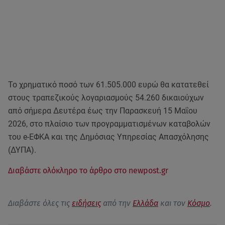
Το χρηματικό ποσό των 61.505.000 ευρώ θα κατατεθεί
στους τραπεζικούς λογαριασμούς 54.260 δικαιούχων
από σήμερα Δευτέρα έως την Παρασκευή 15 Μαΐου
2026, στο πλαίσιο των προγραμματισμένων καταβολών
του e-ΕΦΚΑ και της Δημόσιας Υπηρεσίας Απασχόλησης
(ΔΥΠΑ).
Διαβάστε ολόκληρο το άρθρο στο newpost.gr
Διαβάστε όλες τις
ειδήσεις
από την
Ελλάδα
και τον
Κόσμο
.