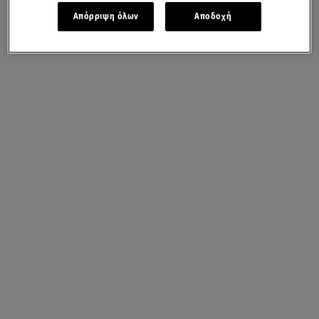
Απόρριψη όλων
Αποδοχή