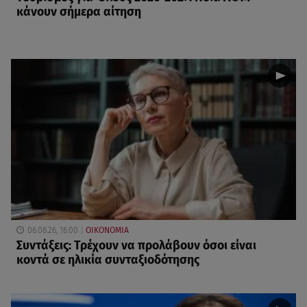
κάνουν σήμερα αίτηση
06.08.26, 16:00
ΟΙΚΟΝΟΜΙΑ
Συντάξεις: Τρέχουν να προλάβουν όσοι είναι
κοντά σε ηλικία συνταξιοδότησης