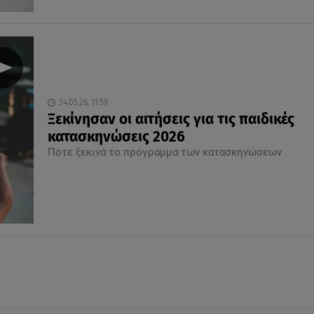
24.05.26, 11:59
Ξεκίνησαν οι αιτήσεις για τις παιδικές
κατασκηνώσεις 2026
Πότε ξεκινά το πρόγραμμα των κατασκηνώσεων