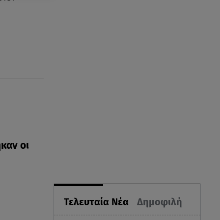
καν οι
Τελευταία Νέα
Δημοφιλή