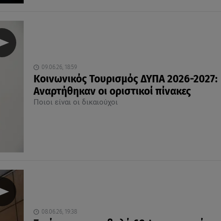
09.06.26, 18:59
Κοινωνικός Τουρισμός ΔΥΠΑ 2026-2027:
Αναρτήθηκαν οι οριστικοί πίνακες
Ποιοι είναι οι δικαιούχοι
08.06.26, 19:38