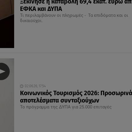
Ξεκίνησε η καταβολή 69,4 εκατ. ευρώ απ
ΕΦΚΑ και ΔΥΠΑ
Τι περιλαμβάνουν οι πληρωμές - Τα επιδόματα και οι
δικαιούχοι.
02.06.26, 17:54
Κοινωνικός Τουρισμός 2026: Προσωριν
αποτελέσματα συνταξιούχων
Το πρόγραμμα της ΔΥΠΑ για 25.000 επιταγές