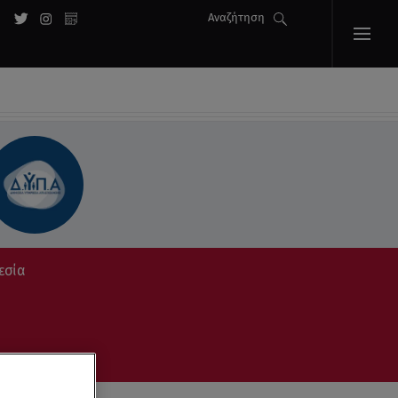
Αναζήτηση
εσία