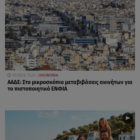
05.08.26, 13:28
ΟΙΚΟΝΟΜΙΑ
ΑΑΔΕ: Στο μικροσκόπιο μεταβιβάσεις ακινήτων για
το πιστοποιητικό ΕΝΦΙΑ