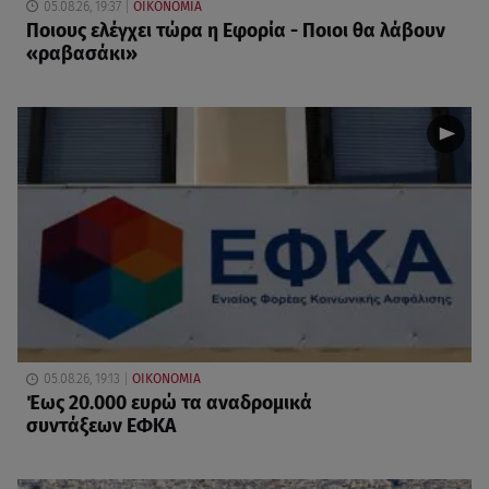
05.08.26, 19:37
ΟΙΚΟΝΟΜΙΑ
Ποιους ελέγχει τώρα η Εφορία - Ποιοι θα λάβουν
«ραβασάκι»
05.08.26, 19:13
ΟΙΚΟΝΟΜΙΑ
Έως 20.000 ευρώ τα αναδρομικά
συντάξεων ΕΦΚΑ