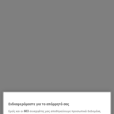
Ενδιαφερόμαστε για το απόρρητό σας
Εμείς και οι
603
συνεργάτες μας αποθηκεύουμε προσωπικά δεδομένα,