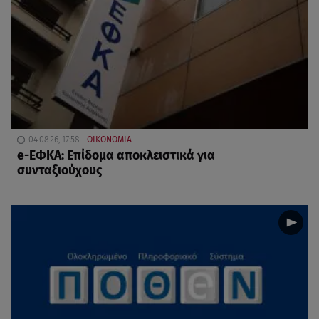
04.08.26, 17:58
ΟΙΚΟΝΟΜΙΑ
e-ΕΦΚΑ: Επίδομα αποκλειστικά για
συνταξιούχους