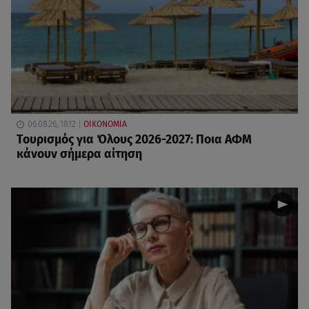
06.08.26, 18:12
ΟΙΚΟΝΟΜΙΑ
Τουρισμός για Όλους 2026-2027: Ποια ΑΦΜ
κάνουν σήμερα αίτηση