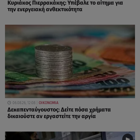
Κυριάκος Πιερρακάκης: Υπέβαλε το αίτημα για
την ενεργειακή ανθεκτικότητα
06.08.26, 12:08
ΟΙΚΟΝΟΜΙΑ
Δεκαπενταύγουστος: Δείτε πόσα χρήματα
δικαιούστε αν εργαστείτε την αργία