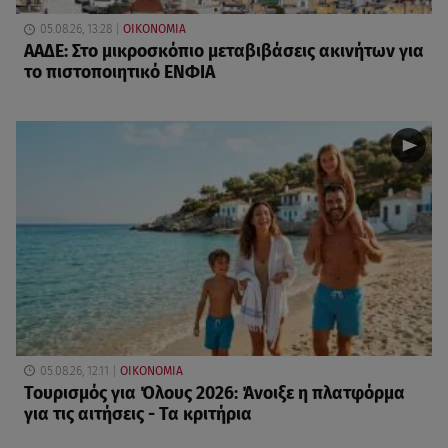
05.08.26, 13:28
ΟΙΚΟΝΟΜΙΑ
ΑΑΔΕ: Στο μικροσκόπιο μεταβιβάσεις ακινήτων για
το πιστοποιητικό ΕΝΦΙΑ
05.08.26, 12:11
ΟΙΚΟΝΟΜΙΑ
Τουρισμός για Όλους 2026: Άνοιξε η πλατφόρμα
για τις αιτήσεις - Τα κριτήρια