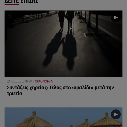
ΔΕΙΤΕ ΕΠΙΣΗΣ
06.08.26, 18:49
ΟΙΚΟΝΟΜΙΑ
Συντάξεις χηρείας: Τέλος στο «ψαλίδι» μετά την
τριετία