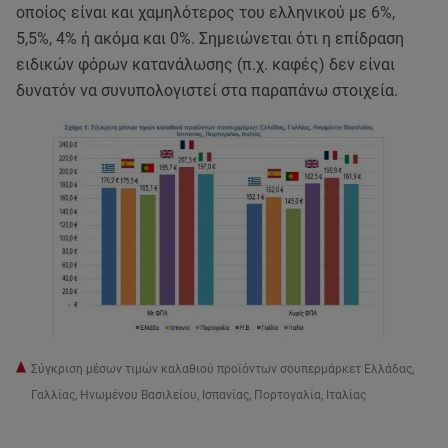
οποίος είναι και χαμηλότερος του ελληνικού με 6%,
5,5%, 4% ή ακόμα και 0%. Σημειώνεται ότι η επίδραση
ειδικών φόρων κατανάλωσης (π.χ. καφές) δεν είναι
δυνατόν να συνυπολογιστεί στα παραπάνω στοιχεία.
Σύγκριση μέσων τιμών καλαθιού προϊόντων σουπερμάρκετ Ελλάδας,
Γαλλίας, Ηνωμένου Βασιλείου, Ισπανίας, Πορτογαλία, Ιταλίας