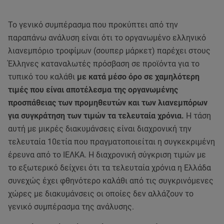
Το γενικό συμπέρασμα που προκύπτει από την
παραπάνω ανάλυση είναι ότι το οργανωμένο ελληνικό
λιανεμπόριο τροφίμων (σουπερ μάρκετ) παρέχει στους
Έλληνες καταναλωτές πρόσβαση σε προϊόντα για το
τυπικό του καλάθι
με κατά μέσο όρο σε χαμηλότερη
τιμές που είναι αποτέλεσμα της οργανωμένης
προσπάθειας των προμηθευτών και των λιανεμπόρων
για συγκράτηση των τιμών τα τελευταία χρόνια.
Η τάση
αυτή με μικρές διακυμάνσεις είναι διαχρονική την
τελευταία 10ετία που πραγματοποιείται η συγκεκριμένη
έρευνα από το ΙΕΛΚΑ. Η διαχρονική σύγκριση τιμών με
το εξωτερικό δείχνει ότι τα τελευταία χρόνια η Ελλάδα
συνεχώς έχει φθηνότερο καλάθι από τις συγκρινόμενες
χώρες με διακυμάνσεις οι οποίες δεν αλλάζουν το
γενικό συμπέρασμα της ανάλυσης.