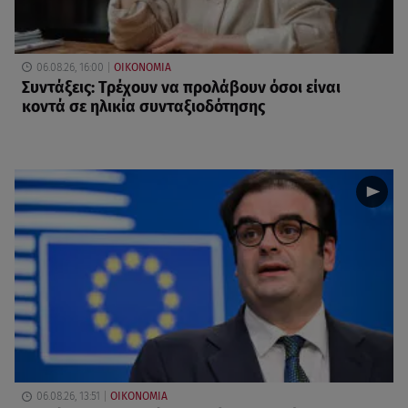
06.08.26, 16:00
ΟΙΚΟΝΟΜΙΑ
Συντάξεις: Τρέχουν να προλάβουν όσοι είναι
κοντά σε ηλικία συνταξιοδότησης
06.08.26, 13:51
ΟΙΚΟΝΟΜΙΑ