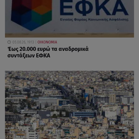
05.08.26, 19:13
ΟΙΚΟΝΟΜΙΑ
Έως 20.000 ευρώ τα αναδρομικά
συντάξεων ΕΦΚΑ