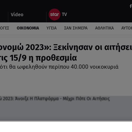
Video
ΛΟΓΕΣ
ΟΙΚΟΝΟΜΙΑ
ΥΓΕΙΑ
ΣΑΝ ΣΗΜΕΡΑ
ΑΘΛΗΤΙΚΑ
ΑΥΤΟ
ονομώ 2023»: Ξεκίνησαν οι αιτήσει
τις 15/9 η προθεσμία
 ότι θα ωφεληθούν περίπου 40.000 νοικοκυριά