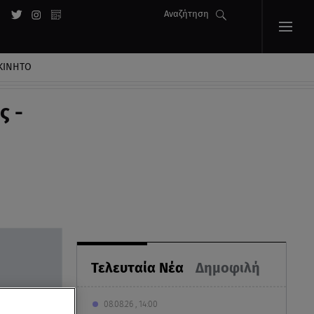
Αναζήτηση
ΚΙΝΗΤΟ
ς -
Τελευταία Νέα
Δημοφιλή
08.08.26 , 14:00