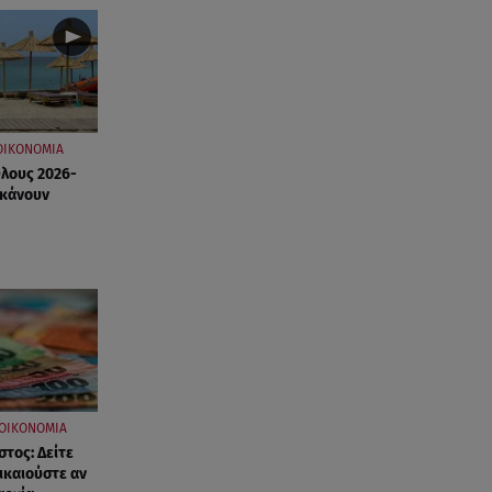
ΟΙΚΟΝΟΜΙΑ
Όλους 2026-
 κάνουν
ΟΙΚΟΝΟΜΙΑ
τος: Δείτε
ικαιούστε αν