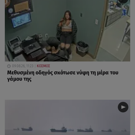
09.08.26, 11:23
ΚΟΣΜΟΣ
Μεθυσμένη οδηγός σκότωσε νύφη τη μέρα του
γάμου της