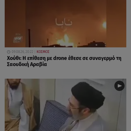
09.08.26, 20:22
ΚΟΣΜΟΣ
Χούθι: Η επίθεση με drone έθεσε σε συναγερμό τη
Σαουδική Αραβία