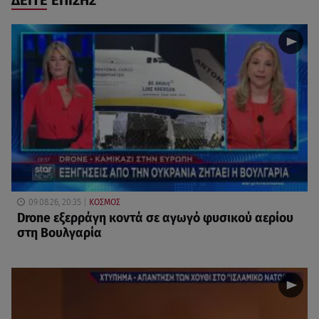
ΔΕΙΤΕ ΕΠΙΣΗΣ
09.08.26, 20:35
ΚΟΣΜΟΣ
Drone εξερράγη κοντά σε αγωγό φυσικού αερίου
στη Βουλγαρία