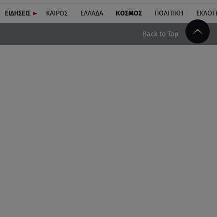
ΕΙΔΗΣΕΙΣ
ΚΑΙΡΟΣ
ΕΛΛΑΔΑ
ΚΟΣΜΟΣ
ΠΟΛΙΤΙΚΗ
ΕΚΛΟΓ
Back to Top