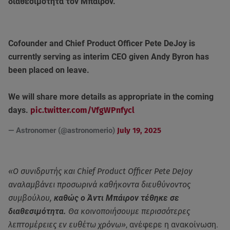
διαθεσιμότητα τον Μπάιρον.
Cofounder and Chief Product Officer Pete DeJoy is
currently serving as interim CEO given Andy Byron has
been placed on leave.
We will share more details as appropriate in the coming
days.
pic.twitter.com/VfgWPnfycl
— Astronomer (@astronomerio)
July 19, 2025
«Ο συνιδρυτής και Chief Product Officer Pete DeJoy
αναλαμβάνει προσωρινά καθήκοντα διευθύνοντος
συμβούλου,
καθώς ο Άντι Μπάιρον τέθηκε σε
διαθεσιμότητα.
Θα κοινοποιήσουμε περισσότερες
λεπτομέρειες εν ευθέτω χρόνω»
, ανέφερε η ανακοίνωση.