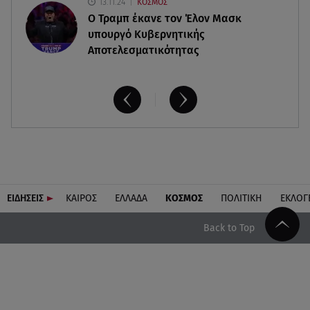
13.11.24
ΚΟΣΜΟΣ
O Τραμπ έκανε τον Έλον Μασκ
υπουργό Κυβερνητικής
Αποτελεσματικότητας
ΕΙΔΗΣΕΙΣ
ΚΑΙΡΟΣ
ΕΛΛΑΔΑ
ΚΟΣΜΟΣ
ΠΟΛΙΤΙΚΗ
ΕΚΛΟΓ
Back to Top