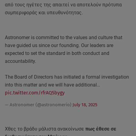
από τους ηγέτες της απαιτεί να αποτελούν πρότυπα
συμπεριφοράς και υπευθυνότητας.
Astronomer is committed to the values and culture that
have guided us since our founding. Our leaders are
expected to set the standard in both conduct and
accountability.
The Board of Directors has initiated a formal investigation
into this matter and we will have additional…
pic.twitter.com/rfrAQ5bygy
— Astronomer (@astronomerio)
July 18, 2025
Χθες το βράδυ μάλιστα ανακοίνωσε
πως έθεσε σε