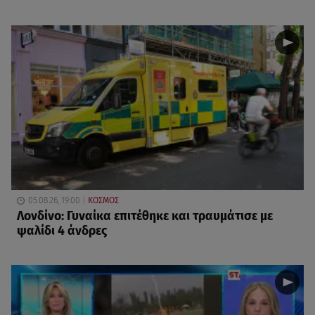
05.08.26, 19:00
ΚΟΣΜΟΣ
Λονδίνο: Γυναίκα επιτέθηκε και τραυμάτισε με
ψαλίδι 4 άνδρες