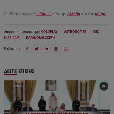
Διαβάστε όλες τις
ειδήσεις
από την
Ελλάδα
και τον
Κόσμο
.
|
|
|
Διαβάστε περισσότερα:
COLDPLAY
ASTRONOMER
CEO
|
KISS CAM
ΠΑΡΑΝΟΜΗ ΣΧΕΣΗ
Follow us:
ΔΕΙΤΕ ΕΠΙΣΗΣ