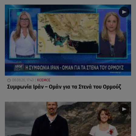
06.08.26, 17:43
ΚΟΣΜΟΣ
Συμφωνία Ιράν – Ομάν για τα Στενά του Ορμούζ