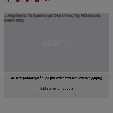
Δείτε περισσότερα άρθρα μας στα αποτελέσματα αναζήτησης
Add star.gr on Google