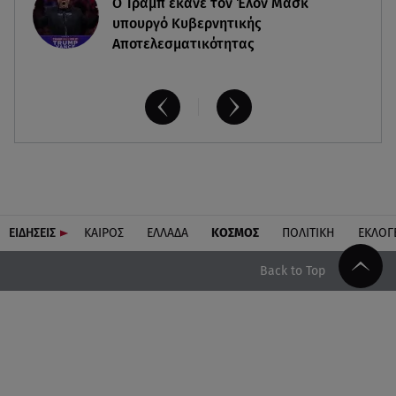
O Τραμπ έκανε τον Έλον Μασκ
υπουργό Κυβερνητικής
Αποτελεσματικότητας
ΕΙΔΗΣΕΙΣ
ΚΑΙΡΟΣ
ΕΛΛΑΔΑ
ΚΟΣΜΟΣ
ΠΟΛΙΤΙΚΗ
ΕΚΛΟΓ
Back to Top