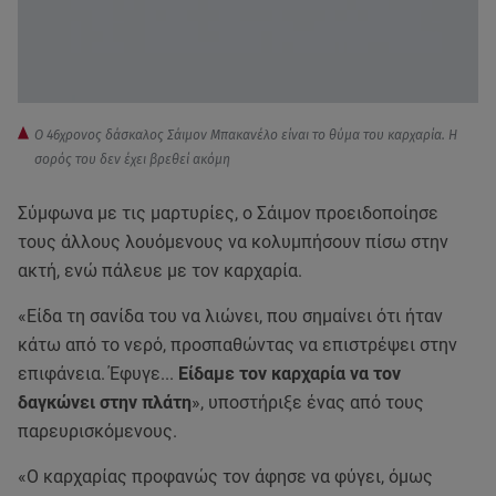
Ο 46χρονος δάσκαλος Σάιμον Μπακανέλο είναι το θύμα του καρχαρία. Η
σορός του δεν έχει βρεθεί ακόμη
Σύμφωνα με τις μαρτυρίες, ο Σάιμον προειδοποίησε
τους άλλους λουόμενους να κολυμπήσουν πίσω στην
ακτή, ενώ πάλευε με τον καρχαρία.
«Είδα τη σανίδα του να λιώνει, που σημαίνει ότι ήταν
κάτω από το νερό, προσπαθώντας να επιστρέψει στην
επιφάνεια. Έφυγε...
Είδαμε τον καρχαρία να τον
δαγκώνει στην πλάτη
», υποστήριξε ένας από τους
παρευρισκόμενους.
«Ο καρχαρίας προφανώς τον άφησε να φύγει, όμως