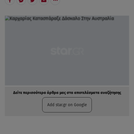
Δείτε περισσότερα άρθρα μας στα αποτελέσματα αναζήτησης
Add star.gr on Google