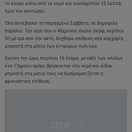
το έσυρε κάτω από το νερό για τουλάχιστον 15 λεπτά,
πριν τον σκοτώσει.
Όλα συνέβησαν το περασμένο Σάββατο, σε δημοφιλή
παραλία. Την ώρα που ο 46χρονος έκανε σερφ, περίπου
50 μέτρα από την ακτή, δέχθηκε επίθεση από καρχαρία,
μπροστά στα μάτια των έντρομων πολιτών.
Εκείνη την ώρα, περίπου 16 άτομα, μεταξύ των οποίων
ένα 13χρονο αγόρι, βρίσκονταν στο νερό και είδαν
μπροστά στα μάτια τους να διαδραματίζεται η
φρικιαστική επίθεση.