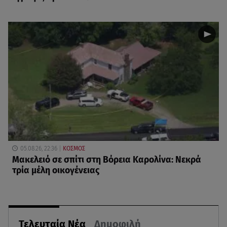
05.08.26, 22:36
ΚΟΣΜΟΣ
Μακελειό σε σπίτι στη Βόρεια Καρολίνα: Νεκρά
τρία μέλη οικογένειας
Τελευταία Νέα
Δημοφιλή