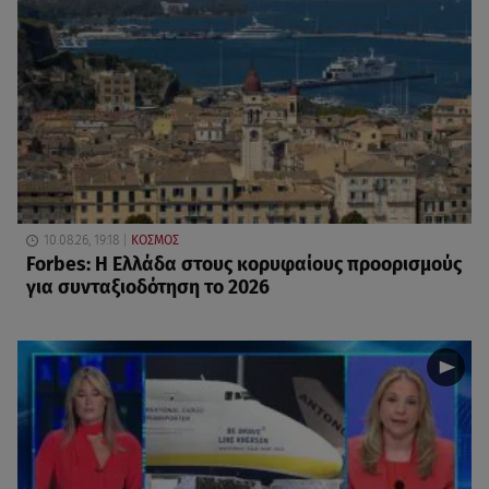
10.08.26, 19:18
ΚΟΣΜΟΣ
Forbes: Η Ελλάδα στους κορυφαίους προορισμούς
για συνταξιοδότηση το 2026