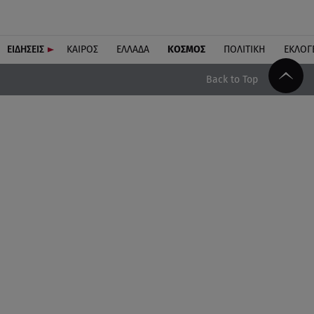
ΕΙΔΗΣΕΙΣ
ΚΑΙΡΟΣ
ΕΛΛΑΔΑ
ΚΟΣΜΟΣ
ΠΟΛΙΤΙΚΗ
ΕΚΛΟΓ
Back to Top