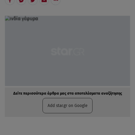
Δείτε περισσότερα άρθρα μας στα αποτελέσματα αναζήτησης
Add star.gr on Google