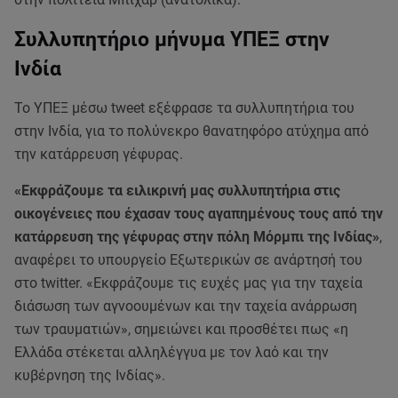
Συλλυπητήριο μήνυμα ΥΠΕΞ στην
Ινδία
Το ΥΠΕΞ μέσω tweet εξέφρασε τα συλλυπητήρια του
στην Ινδία, για το πολύνεκρο θανατηφόρο ατύχημα από
την κατάρρευση γέφυρας.
«Εκφράζουμε τα ειλικρινή μας συλλυπητήρια στις
οικογένειες που έχασαν τους αγαπημένους τους από την
κατάρρευση της γέφυρας στην πόλη Μόρμπι της Ινδίας»
,
αναφέρει το υπουργείο Εξωτερικών σε ανάρτησή του
στο twitter. «Εκφράζουμε τις ευχές μας για την ταχεία
διάσωση των αγνοουμένων και την ταχεία ανάρρωση
των τραυματιών», σημειώνει και προσθέτει πως «η
Ελλάδα στέκεται αλληλέγγυα με τον λαό και την
κυβέρνηση της Ινδίας».