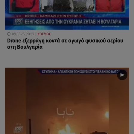
09.08.26, 20:35
ΚΟΣΜΟΣ
Drone εξερράγη κοντά σε αγωγό φυσικού αερίου
στη Βουλγαρία