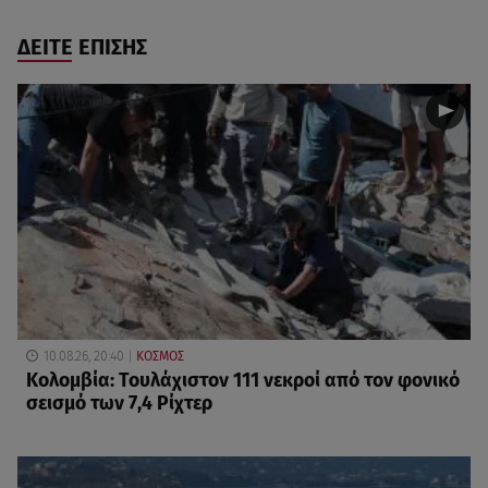
ΔΕΙΤΕ ΕΠΙΣΗΣ
10.08.26, 20:40
ΚΟΣΜΟΣ
Κολομβία: Τουλάχιστον 111 νεκροί από τον φονικό
σεισμό των 7,4 Ρίχτερ