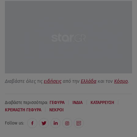
Διαβάστε όλες τις
ειδήσεις
από την
Ελλάδα
και τον
Κόσμο
.
|
|
|
Διαβάστε περισσότερα:
ΓΕΦΥΡΑ
ΙΝΔΙΑ
ΚΑΤΑΡΡΕΥΣΗ
|
ΚΡΕΜΑΣΤΗ ΓΕΦΥΡΑ
ΝΕΚΡΟΙ
Follow us: