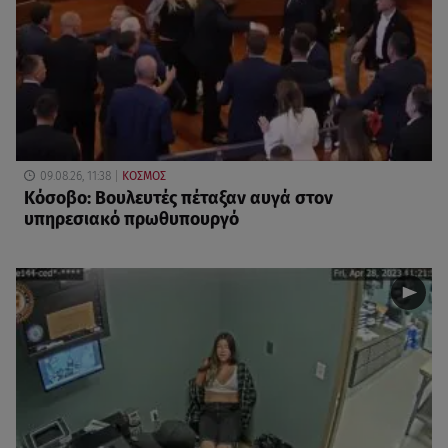
09.08.26, 11:38
ΚΟΣΜΟΣ
Κόσοβο: Βουλευτές πέταξαν αυγά στον
υπηρεσιακό πρωθυπουργό