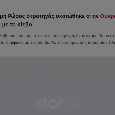
.
μη Ρώσος στρατηγός σκοτώθηκε στην
Ουκρ
 με το Κίεβο
ιβεβαίωσε σήμερα ότι σκότωσε σε μάχες έναν ακόμη Ρώσο στ
νία, σύμφωνα με τον σύμβουλο της ουκρανικής προεδρίας Ολ