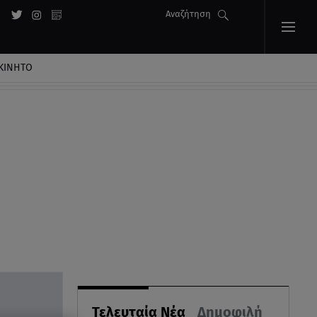
Αναζήτηση
ΚΙΝΗΤΟ
Τελευταία Νέα
Δημοφιλή