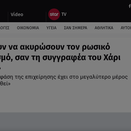
Video
ΛΟΓΕΣ
ΟΙΚΟΝΟΜΙΑ
ΥΓΕΙΑ
ΣΑΝ ΣΗΜΕΡΑ
ΑΘΛΗΤΙΚΑ
ΑΥΤΟ
ν να ακυρώσουν τον ρωσικό
σμό, σαν τη συγγραφέα του Χάρι
»
φάση της επιχείρησης έχει στο μεγαλύτερο μέρος
θεί»