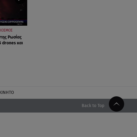
ΚΟΣΜΟΣ
 της Ρωσίας
5 drones και
ΚΙΝΗΤΟ
Back to Top