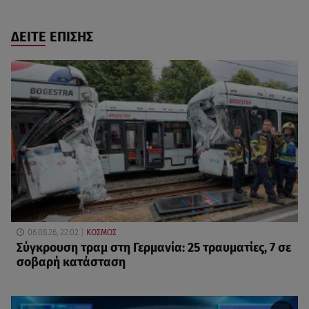
ΔΕΙΤΕ ΕΠΙΣΗΣ
06.08.26, 22:02
ΚΟΣΜΟΣ
Σύγκρουση τραμ στη Γερμανία: 25 τραυματίες, 7 σε
σοβαρή κατάσταση