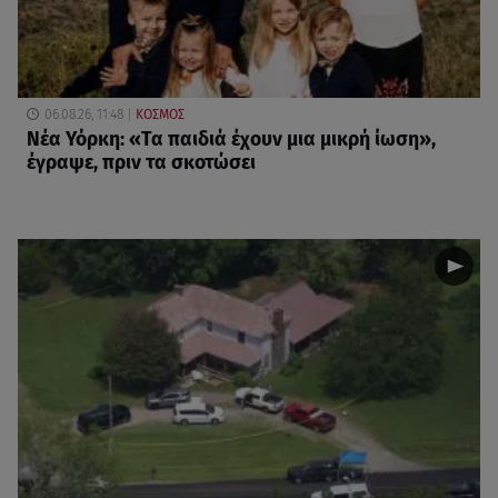
06.08.26, 11:48
ΚΟΣΜΟΣ
Νέα Υόρκη: «Τα παιδιά έχουν μια μικρή ίωση»,
έγραψε, πριν τα σκοτώσει