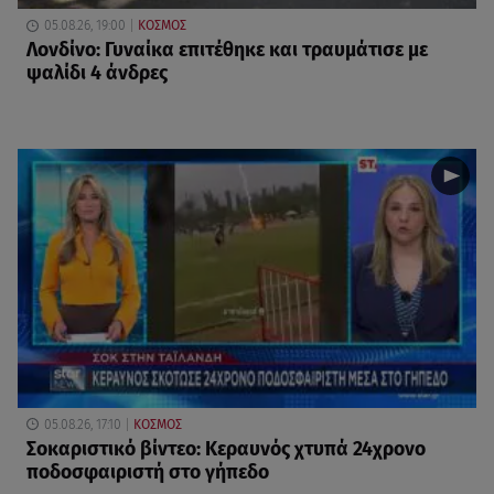
05.08.26, 19:00
ΚΟΣΜΟΣ
Λονδίνο: Γυναίκα επιτέθηκε και τραυμάτισε με
ψαλίδι 4 άνδρες
05.08.26, 17:10
ΚΟΣΜΟΣ
Σοκαριστικό βίντεο: Κεραυνός χτυπά 24χρονο
ποδοσφαιριστή στο γήπεδο