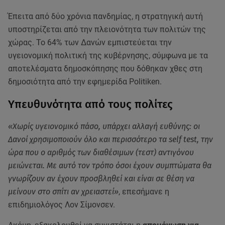
Έπειτα από δύο χρόνια πανδημίας, η στρατηγική αυτή
υποστηρίζεται από την πλειονότητα των πολιτών της
χώρας. Το 64% των Δανών εμπιστεύεται την
υγειονομική πολιτική της κυβέρνησης, σύμφωνα με τα
αποτελέσματα δημοσκόπησης που δόθηκαν χθες στη
δημοσιότητα από την εφημερίδα Politiken.
Υπευθυνότητα από τους πολίτες
«Χωρίς υγειονομικό πάσο, υπάρχει αλλαγή ευθύνης: οι
Δανοί χρησιμοποιούν όλο και περισσότερο τα self test, την
ώρα που ο αριθμός των διαθέσιμων (τεστ) αντιγόνου
μειώνεται. Με αυτό τον τρόπο όσοι έχουν συμπτώματα θα
γνωρίζουν αν έχουν προσβληθεί και είναι σε θέση να
μείνουν στο σπίτι αν χρειαστεί»
, επεσήμανε η
επιδημιολόγος Λον Σίμονσεν.