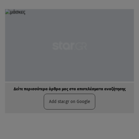
Δείτε περισσότερα άρθρα μας στα αποτελέσματα αναζήτησης
Add star.gr on Google