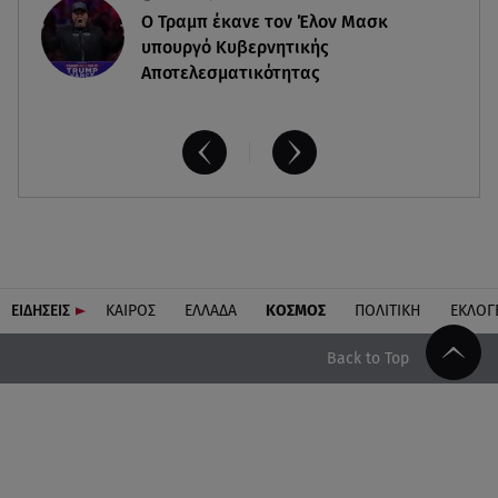
O Τραμπ έκανε τον Έλον Μασκ
υπουργό Κυβερνητικής
Αποτελεσματικότητας
ΕΙΔΗΣΕΙΣ
ΚΑΙΡΟΣ
ΕΛΛΑΔΑ
ΚΟΣΜΟΣ
ΠΟΛΙΤΙΚΗ
ΕΚΛΟΓ
Back to Top