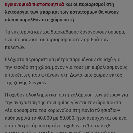
υγειονομικά πιστοποιητικά
και οι περιορισμοί στη
λειτουργία των μπαρ και των εστιατορίων θα γίνουν
πλέον παρελθόν στη χώρα αυτή
.
Τα νυχτερινά κέντρα διασκέδασης ξανανοίγουν σήμερα,
ενώ παύουν και οι περιορισμοί στον αριθμό των
πελατών.
Ελάχιστα περιοριστικά μέτρα παραμένουν σε ισχύ για
την είσοδο στη χώρα, μόνον για τους μη εμβολιασμένους
επισκέπτες που φτάνουν στη Δανία, από χώρες εκτός
της ζώνης Σένγκεν.
Η σχεδόν ολοκληρωτική αυτή χαλάρωση των μέτρων για
την αναχαίτιση της πανδημίας γίνεται την ώρα που τα
νέα κρούσματα του κορωνοϊού στη Δανία πλησιάζουν
καθημερινά τα 40.000 με 50.000, ήτοι ανέρχονται σε ένα
επίπεδο ρεκόρ που φτάνει σχεδόν το 1% των 5,8