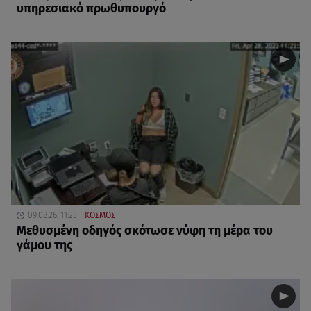
υπηρεσιακό πρωθυπουργό
09.08.26, 11:23
ΚΟΣΜΟΣ
Μεθυσμένη οδηγός σκότωσε νύφη τη μέρα του
γάμου της