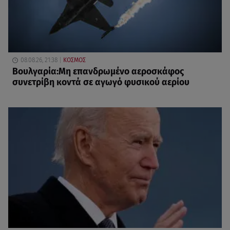
08.08.26, 21:38
ΚΟΣΜΟΣ
Βουλγαρία:Μη επανδρωμένο αεροσκάφος
συνετρίβη κοντά σε αγωγό φυσικού αερίου