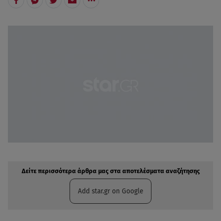
Δείτε περισσότερα άρθρα μας στην αναζήτηση σας
Πρόσθηκη star.gr στις επιλογές σας
Δείτε περισσότερα άρθρα μας στα αποτελέσματα αναζήτησης
Add star.gr on Google