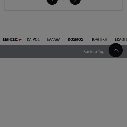
ΕΙΔΗΣΕΙΣ
ΚΑΙΡΟΣ
ΕΛΛΑΔΑ
ΚΟΣΜΟΣ
ΠΟΛΙΤΙΚΗ
ΕΚΛΟΓ
Back to Top