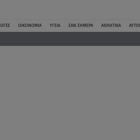
ΛΟΓΕΣ
ΟΙΚΟΝΟΜΙΑ
ΥΓΕΙΑ
ΣΑΝ ΣΗΜΕΡΑ
ΑΘΛΗΤΙΚΑ
ΑΥΤΟ