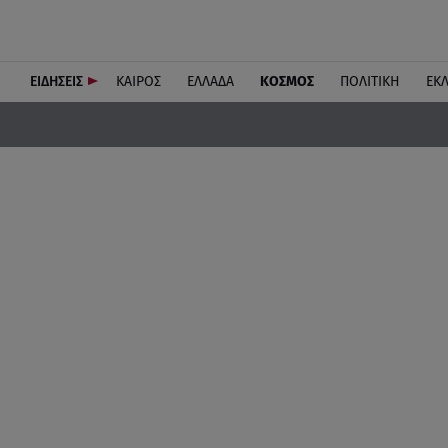
ΕΙΔΗΣΕΙΣ
ΚΑΙΡΟΣ
ΕΛΛΑΔΑ
ΚΟΣΜΟΣ
ΠΟΛΙΤΙΚΗ
ΕΚ