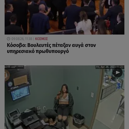
09.08.26, 11:38
ΚΟΣΜΟΣ
Κόσοβο: Βουλευτές πέταξαν αυγά στον
υπηρεσιακό πρωθυπουργό