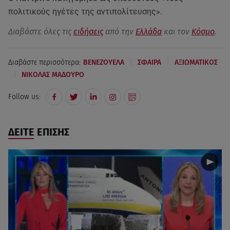
πολιτικούς ηγέτες της αντιπολίτευσης».
Διαβάστε όλες τις
ειδήσεις
από την
Ελλάδα
και τον
Κόσμο
.
|
|
Διαβάστε περισσότερα:
ΒΕΝΕΖΟΥΕΛΑ
ΣΦΑΙΡΑ
ΑΞΙΩΜΑΤΙΚΟΣ
|
ΝΙΚΟΛΑΣ ΜΑΔΟΥΡΟ
Follow us:
ΔΕΙΤΕ ΕΠΙΣΗΣ