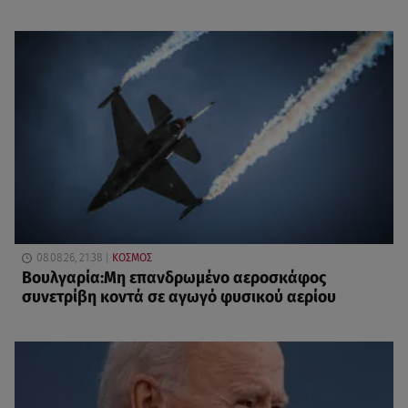
08.08.26, 21:38
ΚΟΣΜΟΣ
Βουλγαρία:Μη επανδρωμένο αεροσκάφος
συνετρίβη κοντά σε αγωγό φυσικού αερίου