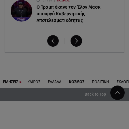
13.11.24
ΚΟΣΜΟΣ
O Τραμπ έκανε τον Έλον Μασκ
υπουργό Κυβερνητικής
Αποτελεσματικότητας
ΕΙΔΗΣΕΙΣ
ΚΑΙΡΟΣ
ΕΛΛΑΔΑ
ΚΟΣΜΟΣ
ΠΟΛΙΤΙΚΗ
ΕΚΛΟΓ
Back to Top