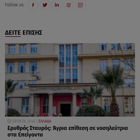
Follow us:
ΔΕΙΤΕ ΕΠΙΣΗΣ
09.08.26, 12:44
ΕΛΛΑΔΑ
Ερυθρός Σταυρός: Άγρια επίθεση σε νοσηλεύτρια
στα Επείγοντα