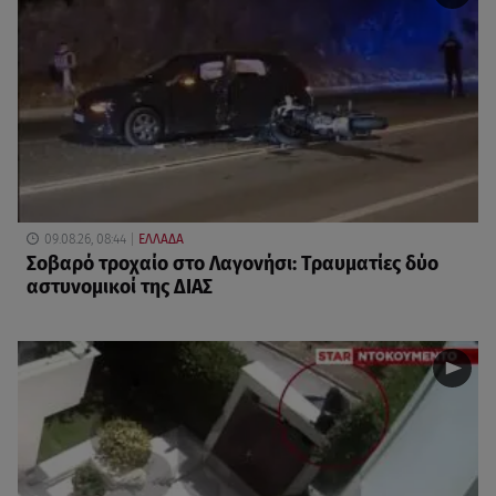
09.08.26, 08:44
ΕΛΛΑΔΑ
Σοβαρό τροχαίο στο Λαγονήσι: Τραυματίες δύο
αστυνομικοί της ΔΙΑΣ