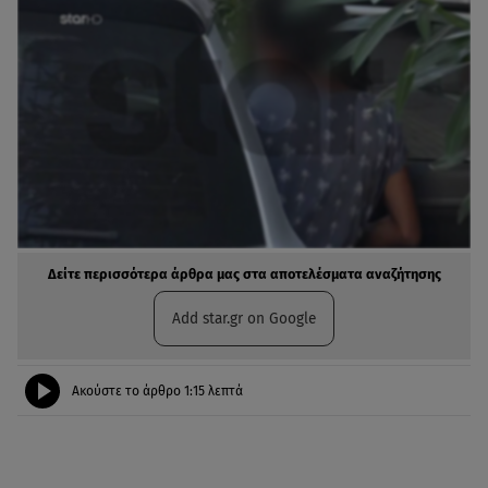
Δείτε περισσότερα άρθρα μας στα αποτελέσματα αναζήτησης
Add star.gr on Google
Ακούστε το άρθρο
1:15
λεπτά