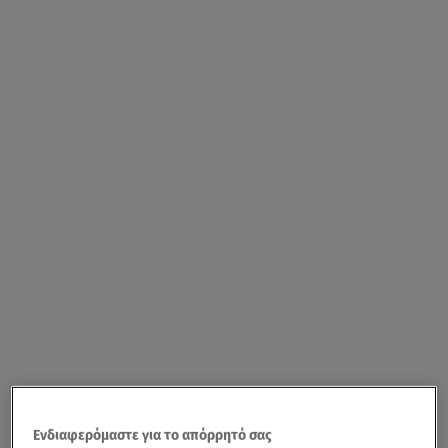
Ενδιαφερόμαστε για το απόρρητό σας