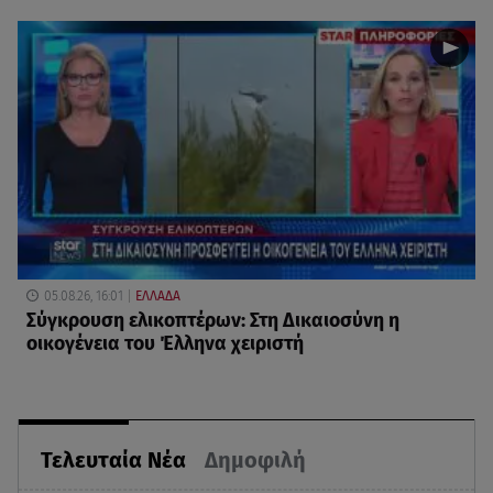
05.08.26, 16:01
ΕΛΛΑΔΑ
Σύγκρουση ελικοπτέρων: Στη Δικαιοσύνη η
οικογένεια του Έλληνα χειριστή
Τελευταία Νέα
Δημοφιλή