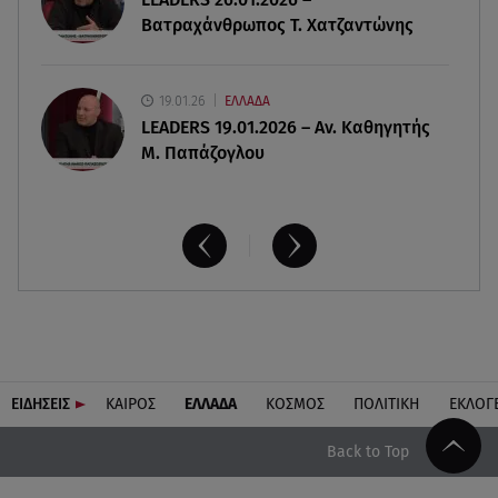
Βατραχάνθρωπος Τ. Χατζαντώνης
19.01.26
ΕΛΛΑΔΑ
LEADERS 19.01.2026 – Αν. Καθηγητής
Μ. Παπάζογλου
ΕΙΔΗΣΕΙΣ
ΚΑΙΡΟΣ
ΕΛΛΑΔΑ
ΚΟΣΜΟΣ
ΠΟΛΙΤΙΚΗ
ΕΚΛΟΓ
Back to Top