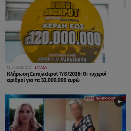
07.08.26, 21:17
ΕΛΛΑΔΑ
Κλήρωση Eurojackpot 7/8/2026: Οι τυχεροί
αριθμοί για τα 32.000.000 ευρώ