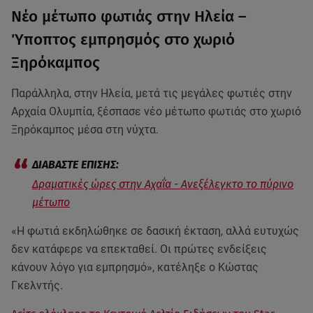
Νέο μέτωπο φωτιάς στην Ηλεία –
Ύποπτος εμπρησμός στο χωριό
Ξηρόκαμπος
Παράλληλα, στην Ηλεία, μετά τις μεγάλες φωτιές στην
Αρχαία Ολυμπία, ξέσπασε νέο μέτωπο φωτιάς στο χωριό
Ξηρόκαμπος μέσα στη νύχτα.
Δραματικές ώρες στην Αχαΐα - Ανεξέλεγκτο το πύρινο
μέτωπο
«Η φωτιά εκδηλώθηκε σε δασική έκταση, αλλά ευτυχώς
δεν κατάφερε να επεκταθεί. Οι πρώτες ενδείξεις
κάνουν λόγο για εμπρησμό», κατέληξε ο Κώστας
Γκελντής.