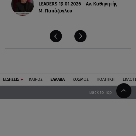
LEADERS 19.01.2026 – Αν. Καθηγητής
Μ. Παπάζογλου
ΕΙΔΗΣΕΙΣ
ΚΑΙΡΟΣ
ΕΛΛΑΔΑ
ΚΟΣΜΟΣ
ΠΟΛΙΤΙΚΗ
ΕΚΛΟΓ
Back to Top