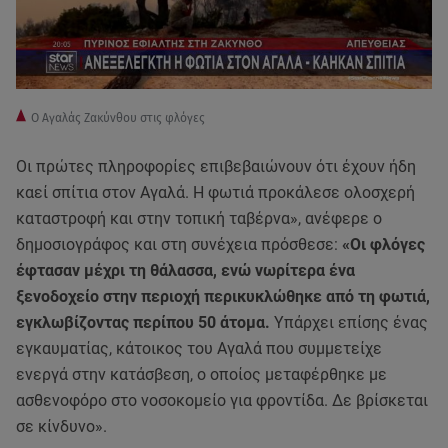
Ο Αγαλάς Ζακύνθου στις φλόγες
Οι πρώτες πληροφορίες επιβεβαιώνουν ότι έχουν ήδη
καεί σπίτια στον Αγαλά. Η φωτιά προκάλεσε ολοσχερή
καταστροφή και στην τοπική ταβέρνα», ανέφερε ο
δημοσιογράφος και στη συνέχεια πρόσθεσε:
«Οι φλόγες
έφτασαν μέχρι τη θάλασσα, ενώ νωρίτερα ένα
ξενοδοχείο στην περιοχή περικυκλώθηκε από τη φωτιά,
εγκλωβίζοντας περίπου 50 άτομα.
Υπάρχει επίσης ένας
εγκαυματίας, κάτοικος του Αγαλά που συμμετείχε
ενεργά στην κατάσβεση, ο οποίος μεταφέρθηκε με
ασθενοφόρο στο νοσοκομείο για φροντίδα. Δε βρίσκεται
σε κίνδυνο».