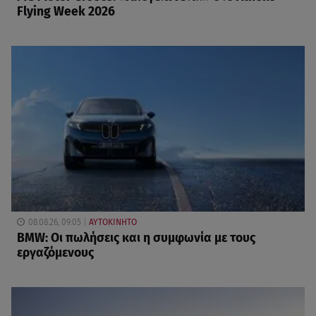
Flying Week 2026
08.08.26, 09:05
ΑΥΤΟΚΙΝΗΤΟ
BMW: Οι πωλήσεις και η συμφωνία με τους
εργαζόμενους