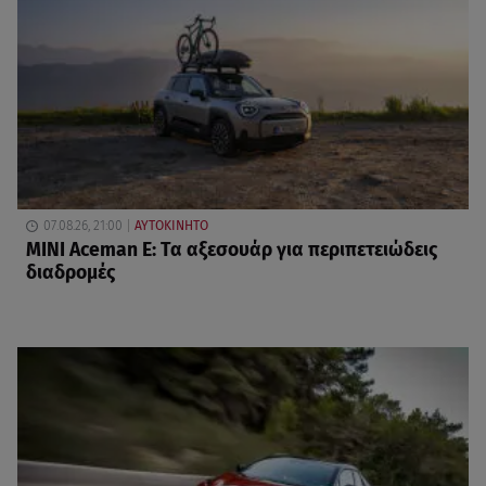
07.08.26, 21:00
ΑΥΤΟΚΙΝΗΤΟ
MINI Aceman E: Τα αξεσουάρ για περιπετειώδεις
διαδρομές