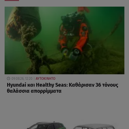
09.08.26, 12:20
ΑΥΤΟΚΙΝΗΤΟ
Hyundai και Healthy Seas: Καθάρισαν 36 τόνους
θαλάσσια απορρίμματα