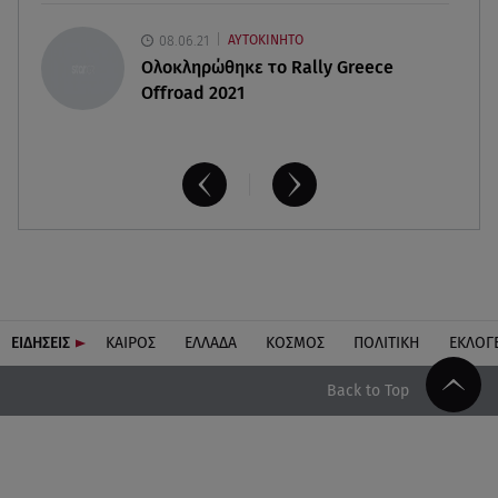
08.06.21
ΑΥΤΟΚΙΝΗΤΟ
Ολοκληρώθηκε το Rally Greece
Offroad 2021
ΕΙΔΗΣΕΙΣ
ΚΑΙΡΟΣ
ΕΛΛΑΔΑ
ΚΟΣΜΟΣ
ΠΟΛΙΤΙΚΗ
ΕΚΛΟΓ
Back to Top