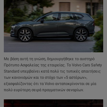
Με βάση αυτή τη γνώση, δημιουργήθηκε το αυστηρό
Πρότυπο Ασφαλείας της εταιρείας. Το Volvo Cars Safety
Standard υπερβαίνει κατά πολύ τις τυπικές απαιτήσεις
των κανονισμών και το στόχο των «5 αστέρων»,
εξασφαλίζοντας ότι τα Volvo ανταποκρίνονται σε μία
πολύ ευρύτερη σειρά πραγματικών σεναρίων.