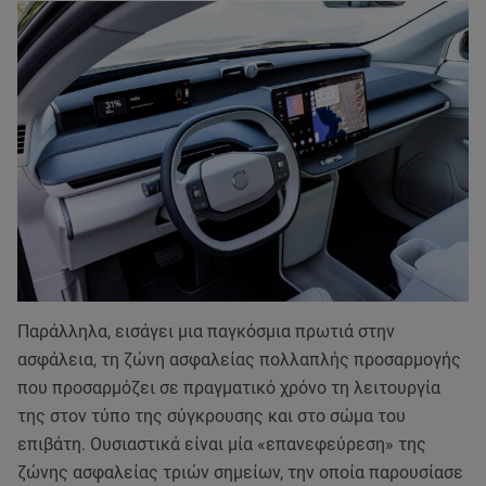
Παράλληλα, εισάγει μια παγκόσμια πρωτιά στην
ασφάλεια, τη ζώνη ασφαλείας πολλαπλής προσαρμογής
που προσαρμόζει σε πραγματικό χρόνο τη λειτουργία
της στον τύπο της σύγκρουσης και στο σώμα του
επιβάτη. Ουσιαστικά είναι μία «επανεφεύρεση» της
ζώνης ασφαλείας τριών σημείων, την οποία παρουσίασε