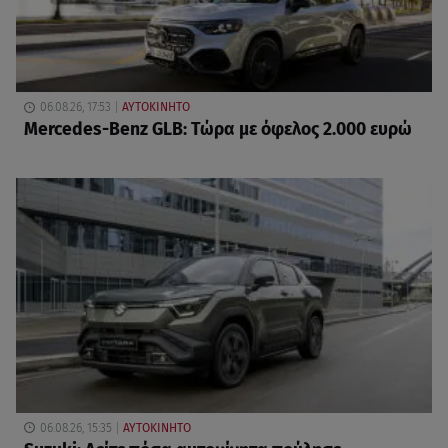
06.08.26, 17:53
ΑΥΤΟΚΙΝΗΤΟ
Mercedes-Benz GLB: Τώρα με όφελος 2.000 ευρώ
06.08.26, 15:35
ΑΥΤΟΚΙΝΗΤΟ