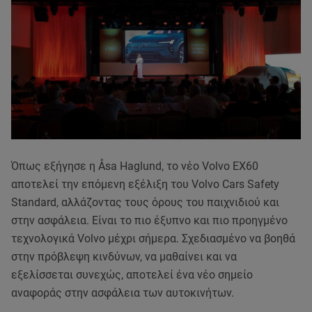
Όπως εξήγησε η Åsa Haglund, το νέο Volvo EX60
αποτελεί την επόμενη εξέλιξη του Volvo Cars Safety
Standard, αλλάζοντας τους όρους του παιχνιδιού και
στην ασφάλεια. Είναι το πιο έξυπνο και πιο προηγμένο
τεχνολογικά Volvo μέχρι σήμερα. Σχεδιασμένο να βοηθά
στην πρόβλεψη κινδύνων, να μαθαίνει και να
εξελίσσεται συνεχώς, αποτελεί ένα νέο σημείο
αναφοράς στην ασφάλεια των αυτοκινήτων.