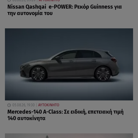
Nissan Qashqai e-POWER: Ρεκόρ Guinness για
την αυτονομία του
05.08.26, 19:30
ΑΥΤΟΚΙΝΗΤΟ
Mercedes-140 A-Class: Σε ειδική, επετειακή τιμή
140 αυτοκίνητα