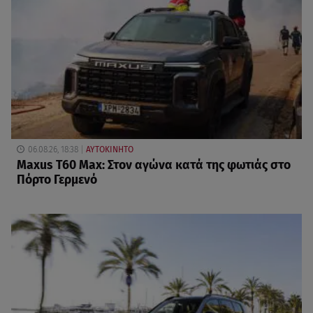
06.08.26, 18:38
ΑΥΤΟΚΙΝΗΤΟ
Maxus T60 Max: Στον αγώνα κατά της φωτιάς στο
Πόρτο Γερμενό