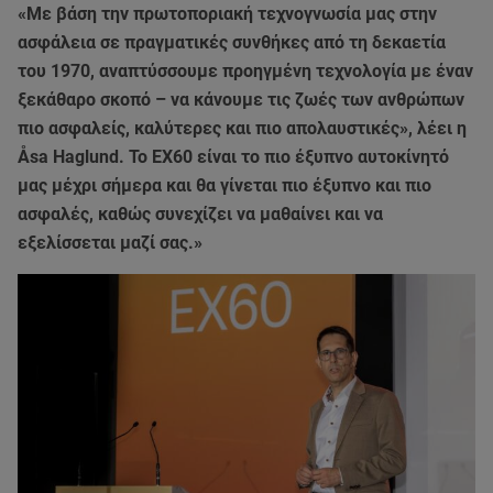
«Με βάση την πρωτοποριακή τεχνογνωσία μας στην
ασφάλεια σε πραγματικές συνθήκες από τη δεκαετία
του 1970, αναπτύσσουμε προηγμένη τεχνολογία με έναν
ξεκάθαρο σκοπό – να κάνουμε τις ζωές των ανθρώπων
πιο ασφαλείς, καλύτερες και πιο απολαυστικές», λέει η
Åsa Haglund. Το EX60 είναι το πιο έξυπνο αυτοκίνητό
μας μέχρι σήμερα και θα γίνεται πιο έξυπνο και πιο
ασφαλές, καθώς συνεχίζει να μαθαίνει και να
εξελίσσεται μαζί σας.»