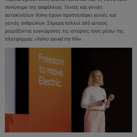
συνώνυμο της ασφάλειας. Γενιές και γενιές
αυτοκινήτων Volvo έχουν προστατέψει γενιές και
γενιές ανθρώπων. Σήμερα πολλοί από αυτούς
μοιράζονται ευγνώμονες τις ιστορίες τους μέσω της
πλατφόρμας «Volvo saved my life».