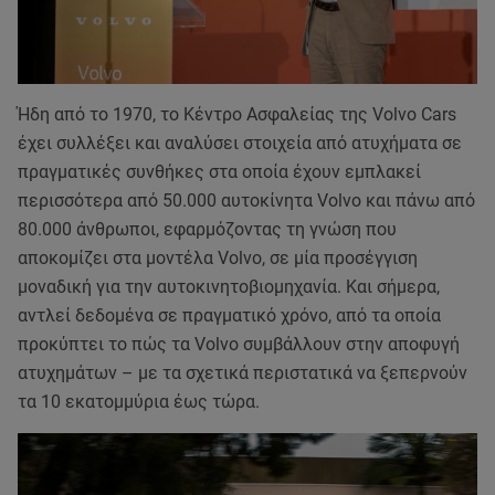
Ήδη από το 1970, το Κέντρο Ασφαλείας της Volvo Cars
έχει συλλέξει και αναλύσει στοιχεία από ατυχήματα σε
πραγματικές συνθήκες στα οποία έχουν εμπλακεί
περισσότερα από 50.000 αυτοκίνητα Volvo και πάνω από
80.000 άνθρωποι, εφαρμόζοντας τη γνώση που
αποκομίζει στα μοντέλα Volvo, σε μία προσέγγιση
μοναδική για την αυτοκινητοβιομηχανία. Και σήμερα,
αντλεί δεδομένα σε πραγματικό χρόνο, από τα οποία
προκύπτει το πώς τα Volvo συμβάλλουν στην αποφυγή
ατυχημάτων – με τα σχετικά περιστατικά να ξεπερνούν
τα 10 εκατομμύρια έως τώρα.