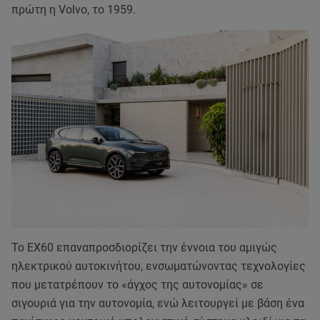
πρώτη η Volvo, το 1959.
Το EX60 επαναπροσδιορίζει την έννοια του αμιγώς
ηλεκτρικού αυτοκινήτου, ενσωματώνοντας τεχνολογίες
που μετατρέπουν το «άγχος της αυτονομίας» σε
σιγουριά για την αυτονομία, ενώ λειτουργεί με βάση ένα