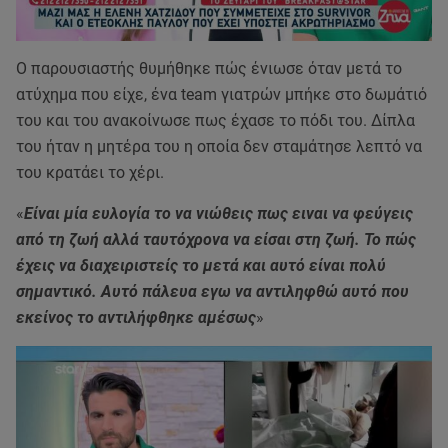
Ο παρουσιαστής θυμήθηκε πώς ένιωσε όταν μετά το
ατύχημα που είχε, ένα team γιατρών μπήκε στο δωμάτιό
του και του ανακοίνωσε πως έχασε το πόδι του. Δίπλα
του ήταν η μητέρα του η οποία δεν σταμάτησε λεπτό να
του κρατάει το χέρι.
«
Είναι μία ευλογία το να νιώθεις πως ειναι να φεύγεις
από τη ζωή αλλά ταυτόχρονα να είσαι στη ζωή. Το πώς
έχεις να διαχειριστείς το μετά και αυτό είναι πολύ
σημαντικό. Αυτό πάλευα εγω να αντιληφθώ αυτό που
εκείνος το αντιλήφθηκε αμέσως
»