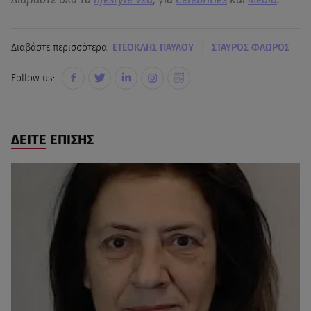
|
Διαβάστε περισσότερα:
ΕΤΕΟΚΛΗΣ ΠΑΥΛΟΥ
ΣΤΑΥΡΟΣ ΦΛΩΡΟΣ
Follow us:
ΔΕΙΤΕ ΕΠΙΣΗΣ