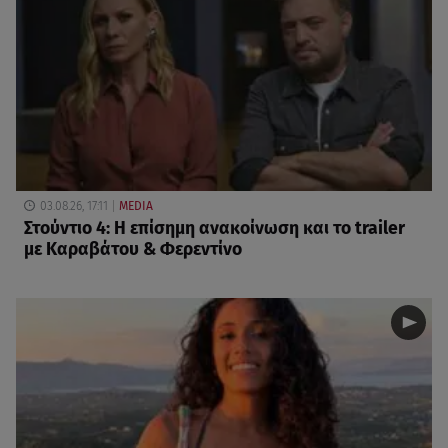
03.08.26, 17:11
MEDIA
Στούντιο 4: Η επίσημη ανακοίνωση και το trailer
με Καραβάτου & Φερεντίνο