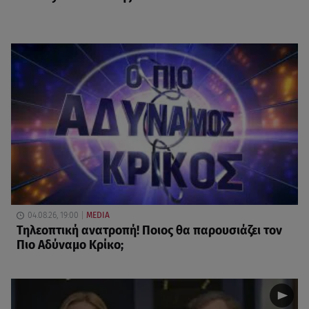
04.08.26, 19:00
MEDIA
Τηλεοπτική ανατροπή! Ποιος θα παρουσιάζει τον
Πιο Αδύναμο Κρίκο;