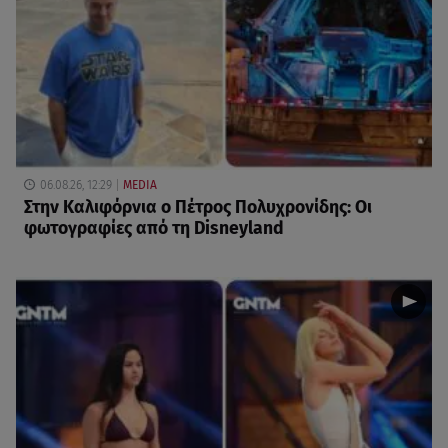
06.08.26, 12:29
MEDIA
Στην Καλιφόρνια ο Πέτρος Πολυχρονίδης: Οι
φωτογραφίες από τη Disneyland