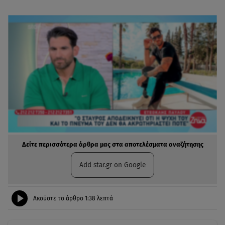
Δείτε περισσότερα άρθρα μας στα αποτελέσματα αναζήτησης
Add star.gr on Google
Ακούστε το άρθρο
1:38
λεπτά