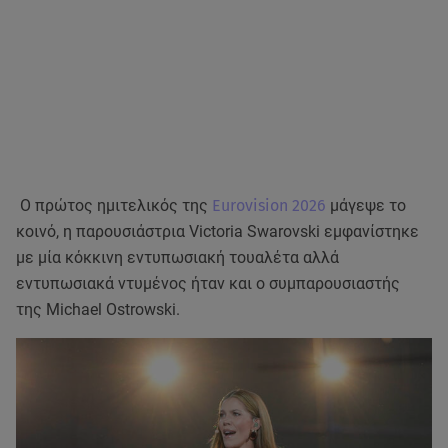
Ο πρώτος ημιτελικός της
Eurovision 2026
μάγεψε το
κοινό, η παρουσιάστρια Victoria Swarovski εμφανίστηκε
με μία κόκκινη εντυπωσιακή τουαλέτα αλλά
εντυπωσιακά ντυμένος ήταν και ο συμπαρουσιαστής
της Michael Ostrowski.