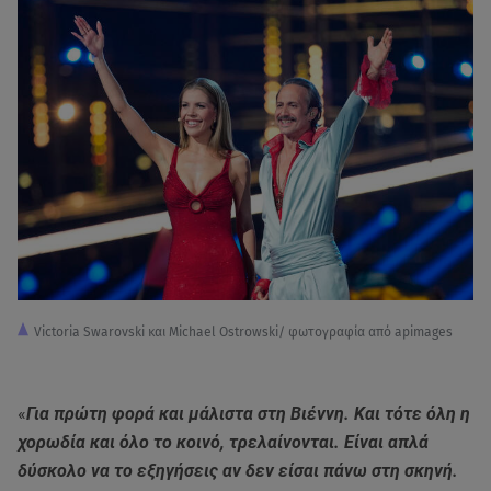
Victoria Swarovski και Michael Ostrowski/ φωτογραφία από apimages
«
Για πρώτη φορά και μάλιστα στη Βιέννη. Και τότε όλη η
χορωδία και όλο το κοινό, τρελαίνονται. Είναι απλά
δύσκολο να το εξηγήσεις αν δεν είσαι πάνω στη σκηνή.