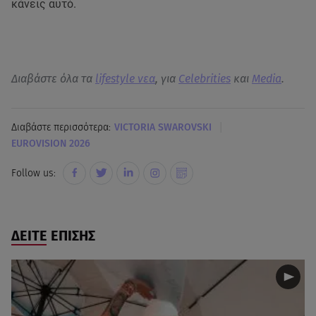
κάνεις αυτό.
Διαβάστε όλα τα
lifestyle νεα
, για
Celebrities
και
Media
.
|
Διαβάστε περισσότερα:
VICTORIA SWAROVSKI
EUROVISION 2026
Follow us:
ΔΕΙΤΕ ΕΠΙΣΗΣ