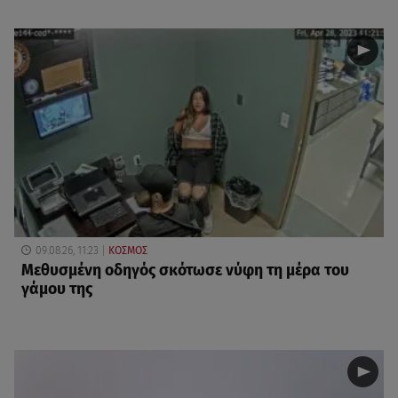
09.08.26, 11:23
ΚΟΣΜΟΣ
Μεθυσμένη οδηγός σκότωσε νύφη τη μέρα του
γάμου της