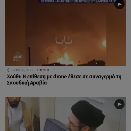
09.08.26, 20:22
ΚΟΣΜΟΣ
Χούθι: Η επίθεση με drone έθεσε σε συναγερμό τη
Σαουδική Αραβία