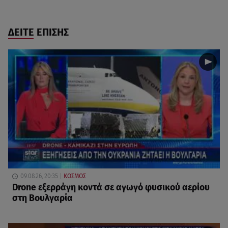
ΔΕΙΤΕ ΕΠΙΣΗΣ
09.08.26, 20:35
ΚΟΣΜΟΣ
Drone εξερράγη κοντά σε αγωγό φυσικού αερίου
στη Βουλγαρία