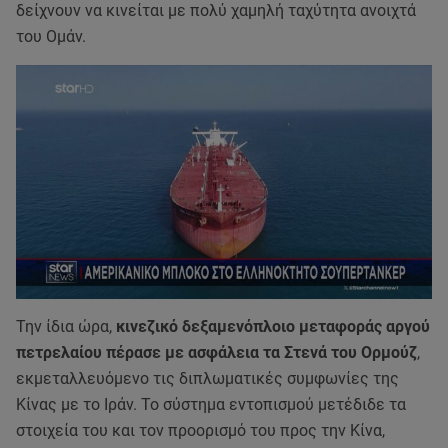
δείχνουν να κινείται με πολύ χαμηλή ταχύτητα ανοιχτά
του Ομάν.
Την ίδια ώρα,
κινεζικό δεξαμενόπλοιο μεταφοράς αργού
πετρελαίου πέρασε με ασφάλεια τα Στενά του Ορμούζ
,
εκμεταλλευόμενο τις διπλωματικές συμφωνίες της
Κίνας με το Ιράν. Το σύστημα εντοπισμού μετέδιδε τα
στοιχεία του και τον προορισμό του προς την Κίνα,