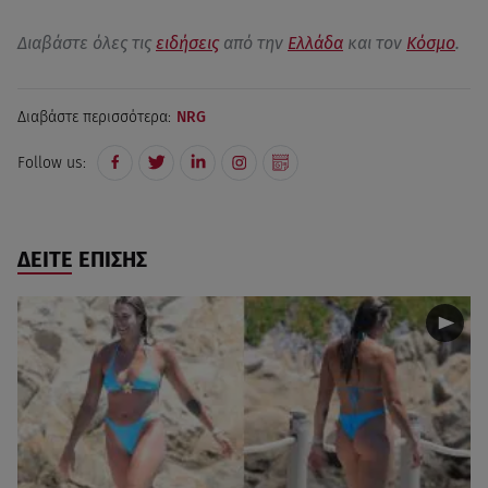
Διαβάστε όλες τις
ειδήσεις
από την
Ελλάδα
και τον
Κόσμο
.
Διαβάστε περισσότερα:
NRG
Follow us:
ΔΕΙΤΕ ΕΠΙΣΗΣ