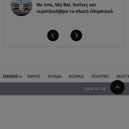
Με σπα, Sky Bar, πισίνες και
νεροτζουλήθρα το πλωτό Ολυμπιακό
ΕΙΔΗΣΕΙΣ
ΚΑΙΡΟΣ
ΕΛΛΑΔΑ
ΚΟΣΜΟΣ
ΠΟΛΙΤΙΚΗ
ΕΚΛΟΓ
Back to Top