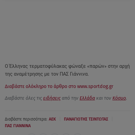
Ο Έλληνας τερματοφύλακας φώναξε «παρών» στην αρχή
της αναμέτρησης με τον ΠΑΣ Γιάννινα.
Διαβάστε ολόκληρο το άρθρο στο www.sportdog.gr
Διαβάστε όλες τις
ειδήσεις
από την
Ελλάδα
και τον
Κόσμο
.
|
|
Διαβάστε περισσότερα:
AEK
ΠΑΝΑΓΙΩΤΗΣ ΤΣΙΝΤΩΤΑΣ
ΠΑΣ ΓΙΑΝΝΙΝΑ