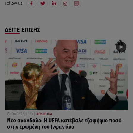
Follow us:
ΔΕΙΤΕ ΕΠΙΣΗΣ
08.08.26, 11:23
ΑΘΛΗΤΙΚΑ
Νέο σκάνδαλο: Η UEFA κατέβαλε εξαψήφιο ποσό
στην ερωμένη του Ινφαντίνο