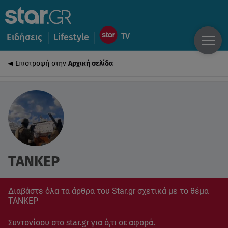
Ειδήσεις
Lifestyle
Επιστροφή στην
Αρχική σελίδα
ΤΑΝΚΕΡ
Διαβάστε όλα τα άρθρα του Star.gr σχετικά με το θέμα
ΤΑΝΚΕΡ
Συντονίσου στο star.gr για ό,τι σε αφορά.