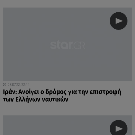
28.07.22, 22:44
Ιράν: Ανοίγει ο δρόμος για την επιστροφή
των Ελλήνων ναυτικών