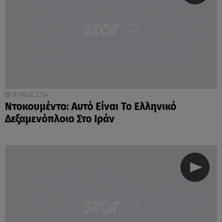
01.06.22, 22:54
Ντοκουμέντο: Αυτό Είναι Το Ελληνικό
Δεξαμενόπλοιο Στο Ιράν