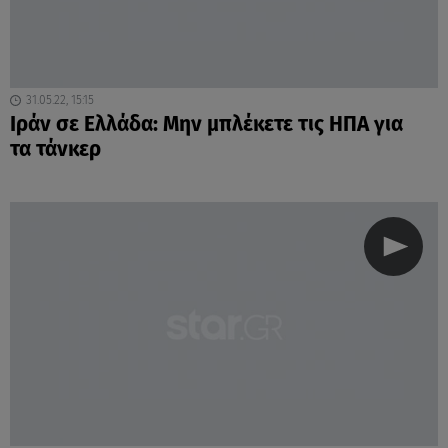
31.05.22, 15:15
Ιράν σε Ελλάδα: Μην μπλέκετε τις ΗΠΑ για
τα τάνκερ