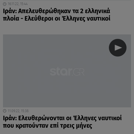
16.11.22, 15:44
Ιράν: Απελευθερώθηκαν τα 2 ελληνικά
πλοία - Ελεύθεροι οι Έλληνες ναυτικοί
11.09.22, 15:38
Ιράν: Ελευθερώνονται οι Έλληνες ναυτικοί
που κρατούνταν επί τρεις μήνες