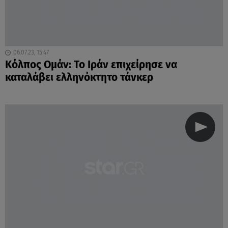
06.07.23, 15:47
Κόλπος Ομάν: Το Ιράν επιχείρησε να
καταλάβει ελληνόκτητο τάνκερ