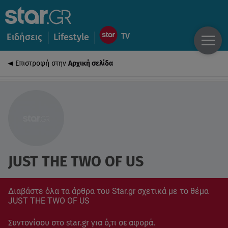
Ειδήσεις
Lifestyle
Επιστροφή στην
Αρχική σελίδα
JUST THE TWO OF US
Διαβάστε όλα τα άρθρα του Star.gr σχετικά με το θέμα
JUST THE TWO OF US
Συντονίσου στο star.gr για ό,τι σε αφορά.