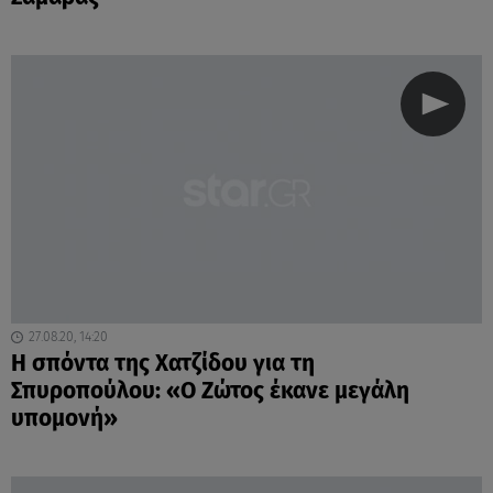
27.08.20, 14:20
Η σπόντα της Χατζίδου για τη
Σπυροπούλου: «Ο Ζώτος έκανε μεγάλη
υπομονή»