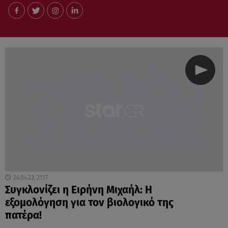
24.04.23, 21:17
Συγκλονίζει η Ειρήνη Μιχαήλ: Η
εξομολόγηση για τον βιολογικό της
πατέρα!