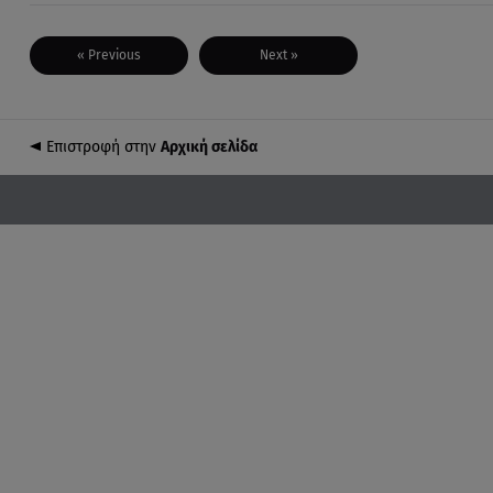
« Previous
Next »
Επιστροφή στην
Αρχική σελίδα