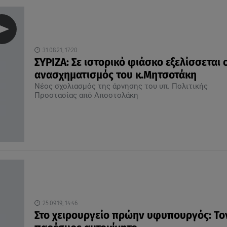
31.08.21, 17:20
ΣΥΡΙΖΑ: Σε ιστορικό φιάσκο εξελίσσεται 
ανασχηματισμός του κ.Μητσοτάκη
Νέος σχολιασμός της άρνησης του υπ. Πολιτικής
Προστασίας από Αποστολάκη
25.09.19, 14:46
Στο χειρουργείο πρώην υφυπουργός: Το