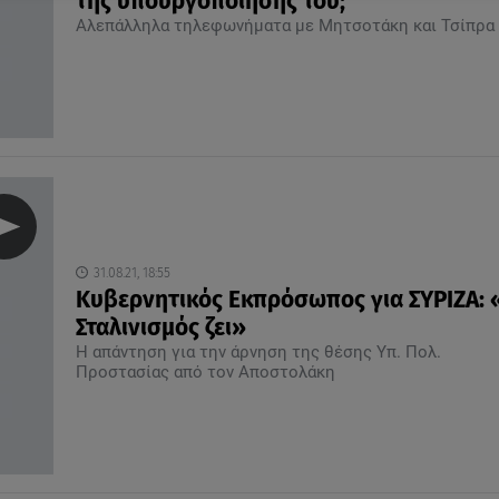
της υπουργοποίησής του;
Αλεπάλληλα τηλεφωνήματα με Μητσοτάκη και Τσίπρα
31.08.21, 18:55
Κυβερνητικός Εκπρόσωπος για ΣΥΡΙΖΑ: 
Σταλινισμός ζει»
Η απάντηση για την άρνηση της θέσης Υπ. Πολ.
Προστασίας από τον Αποστολάκη