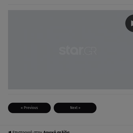
« Previous
Next »
Επιστροφή στην
Αρχική σελίδα