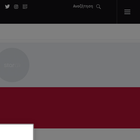
Αναζήτηση