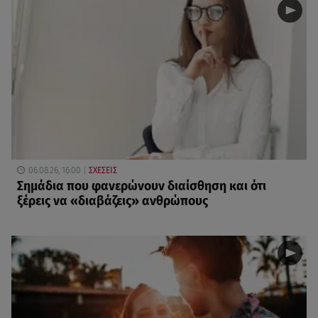
06.08.26, 16:00
ΣΧΕΣΕΙΣ
Σημάδια που φανερώνουν διαίσθηση και ότι
ξέρεις να «διαβάζεις» ανθρώπους