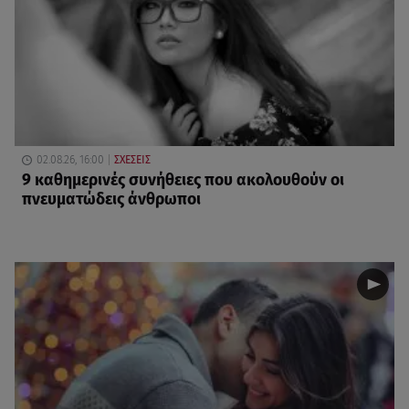
02.08.26, 16:00
ΣΧΕΣΕΙΣ
9 καθημερινές συνήθειες που ακολουθούν οι
πνευματώδεις άνθρωποι