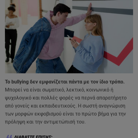
Το bullying δεν εμφανίζεται πάντα με τον ίδιο τρόπο.
Μπορεί να είναι σωματικό, λεκτικό, κοινωνικό ή
ψυχολογικό και πολλές φορές να περνά απαρατήρητο
από γονείς και εκπαιδευτικούς. Η σωστή αναγνώριση
των μορφών εκφοβισμού είναι το πρώτο βήμα για την
πρόληψη και την αντιμετώπισή του.