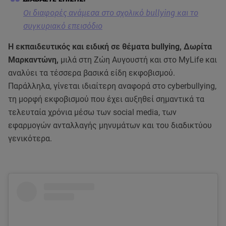
Οι διαφορές ανάμεσα στο σχολικό bullying και το
συγκυριακό επεισόδιο
Η εκπαιδευτικός και ειδική σε θέματα bullying, Δωρίτα
Μαρκαντώνη,
μιλά στη Ζώη Αυγουστή και στο MyLife και
αναλύει τα τέσσερα βασικά είδη εκφοβισμού.
Παράλληλα, γίνεται ιδιαίτερη αναφορά στο cyberbullying,
τη μορφή εκφοβισμού που έχει αυξηθεί σημαντικά τα
τελευταία χρόνια μέσω των social media, των
εφαρμογών ανταλλαγής μηνυμάτων και του διαδικτύου
γενικότερα.