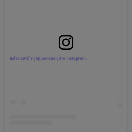
Δείτε αυτή τη δημοσίευση στο Instagram.