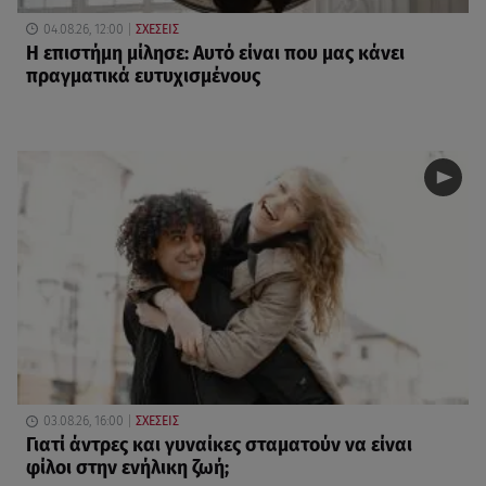
04.08.26, 12:00
ΣΧΕΣΕΙΣ
Η επιστήμη μίλησε: Αυτό είναι που μας κάνει
πραγματικά ευτυχισμένους
03.08.26, 16:00
ΣΧΕΣΕΙΣ
Γιατί άντρες και γυναίκες σταματούν να είναι
φίλοι στην ενήλικη ζωή;