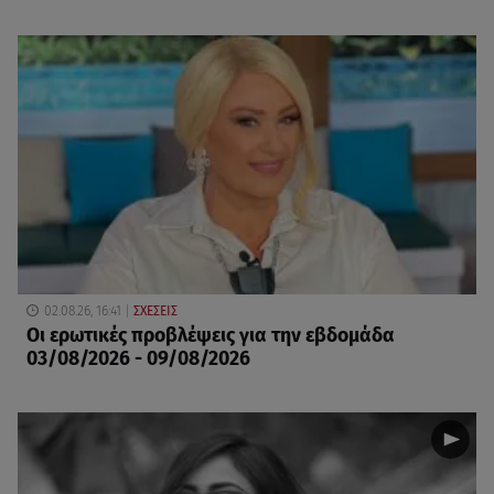
02.08.26, 16:41
ΣΧΕΣΕΙΣ
Οι ερωτικές προβλέψεις για την εβδομάδα
03/08/2026 - 09/08/2026