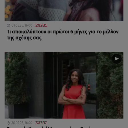
01.08.26, 16:00
ΣΧΕΣΕΙΣ
Τι αποκαλύπτουν οι πρώτοι 6 μήνες για το μέλλον
της σχέσης σας
30.07.26, 16:00
ΣΧΕΣΕΙΣ