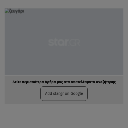
Δείτε περισσότερα άρθρα μας στα αποτελέσματα αναζήτησης
Add star.gr on Google