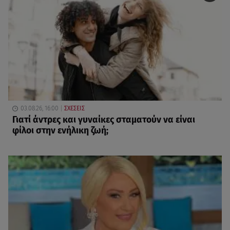
03.08.26, 16:00
ΣΧΕΣΕΙΣ
Γιατί άντρες και γυναίκες σταματούν να είναι
φίλοι στην ενήλικη ζωή;