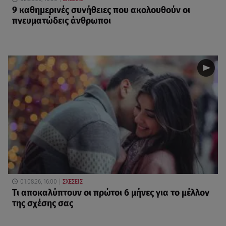
9 καθημερινές συνήθειες που ακολουθούν οι
πνευματώδεις άνθρωποι
01.08.26, 16:00
ΣΧΕΣΕΙΣ
Τι αποκαλύπτουν οι πρώτοι 6 μήνες για το μέλλον
της σχέσης σας