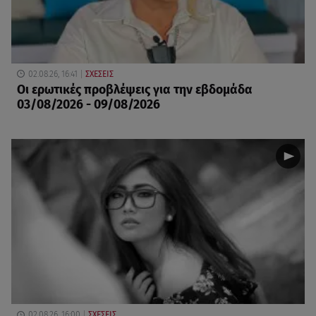
02.08.26, 16:41
ΣΧΕΣΕΙΣ
Οι ερωτικές προβλέψεις για την εβδομάδα
03/08/2026 - 09/08/2026
02.08.26, 16:00
ΣΧΕΣΕΙΣ