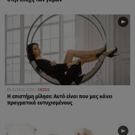
04.08.26, 12:00
ΣΧΕΣΕΙΣ
Η επιστήμη μίλησε: Αυτό είναι που μας κάνει
πραγματικά ευτυχισμένους