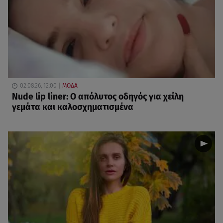
02.08.26, 12:00
ΜΟΔΑ
Nude lip liner: Ο απόλυτος οδηγός για χείλη
γεμάτα και καλοσχηματισμένα