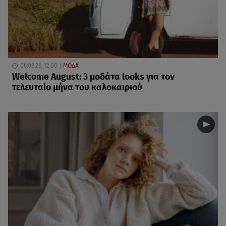
06.08.26, 12:00
ΜΟΔΑ
Welcome August: 3 μοδάτα looks για τον
τελευταίο μήνα του καλοκαιριού