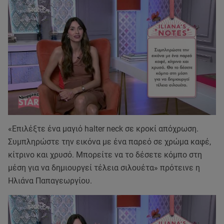
«Επιλέξτε ένα μαγιό halter neck σε κροκί απόχρωση.
Συμπληρώστε την εικόνα με ένα παρεό σε χρώμα καφέ,
κίτρινο και χρυσό. Μπορείτε να το δέσετε κόμπο στη
μέση για να δημιουργεί τέλεια σιλουέτα» πρότεινε η
Ηλιάνα Παπαγεωργίου.