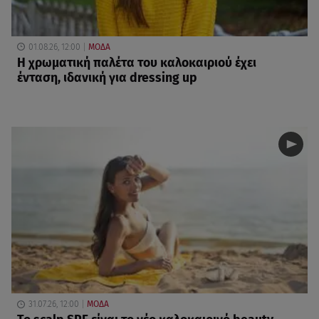
01.08.26, 12:00
ΜΟΔΑ
Η χρωματική παλέτα του καλοκαιριού έχει
ένταση, ιδανική για dressing up
31.07.26, 12:00
ΜΟΔΑ