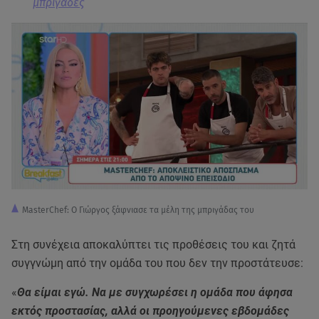
μπριγάδες
MasterChef: Ο Γιώργος ξάφνιασε τα μέλη της μπριγάδας του
Στη συνέχεια αποκαλύπτει τις προθέσεις του και ζητά
συγγνώμη από την ομάδα του που δεν την προστάτευσε:
«
Θα είμαι εγώ. Να με συγχωρέσει η ομάδα που άφησα
εκτός προστασίας, αλλά οι προηγούμενες εβδομάδες