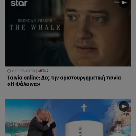
01.08.26, 09:00
MEDIA
Ταινία online: Δες την αριστουργηματική ταινία
«Η Φάλαινα»