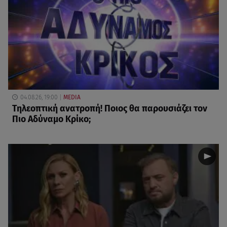
04.08.26, 19:00
MEDIA
Τηλεοπτική ανατροπή! Ποιος θα παρουσιάζει τον
Πιο Αδύναμο Κρίκο;