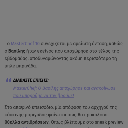
Το
MasterChef 10
συνεχίζεται με αμείωτη ένταση, καθώς
ο
Βασίλης
ήταν εκείνος που αποχώρησε στο τέλος της
εβδομάδας, αποδυναμώνοντας ακόμη περισσότερο τη
μπλε μπριγάδα.
MasterChef: Ο Βασίλης αποχώρησε και ανακοίνωσε
πού μπορούμε να τον βρούμε!
Στο αποψινό επεισόδιο, μία απόφαση του αρχηγού της
κόκκινης μπριγάδας φαίνεται πως θα προκαλέσει
θύελλα αντιδράσεων
. Όπως βλέπουμε στο sneak preview