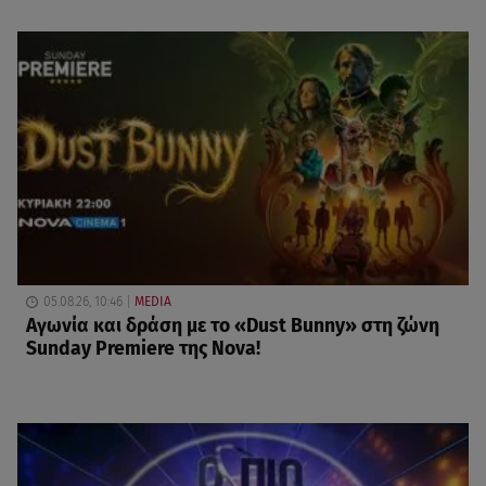
05.08.26, 10:46
MEDIA
Αγωνία και δράση με το «Dust Bunny» στη ζώνη
Sunday Premiere της Nova!