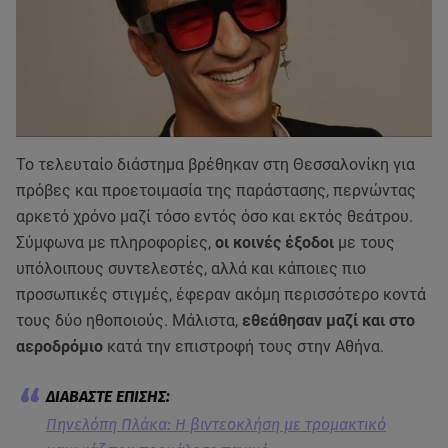
Το τελευταίο διάστημα βρέθηκαν στη Θεσσαλονίκη για
πρόβες και προετοιμασία της παράστασης, περνώντας
αρκετό χρόνο μαζί τόσο εντός όσο και εκτός θεάτρου.
Σύμφωνα με πληροφορίες,
οι κοινές έξοδοι
με τους
υπόλοιπους συντελεστές, αλλά και κάποιες πιο
προσωπικές στιγμές, έφεραν ακόμη περισσότερο κοντά
τους δύο ηθοποιούς. Μάλιστα,
εθεάθησαν μαζί και στο
αεροδρόμιο
κατά την επιστροφή τους στην Αθήνα.
Πηνελόπη Πλάκα: Η βιντεοκλήση με τρομακτικό