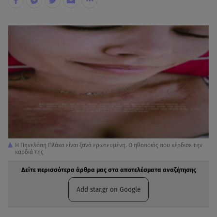
Η Πηνελόπη Πλάκα είναι ξανά ερωτευμένη. Ο ηθοποιός που κέρδισε την
καρδιά της
Δείτε περισσότερα άρθρα μας στα αποτελέσματα αναζήτησης
Add star.gr on Google