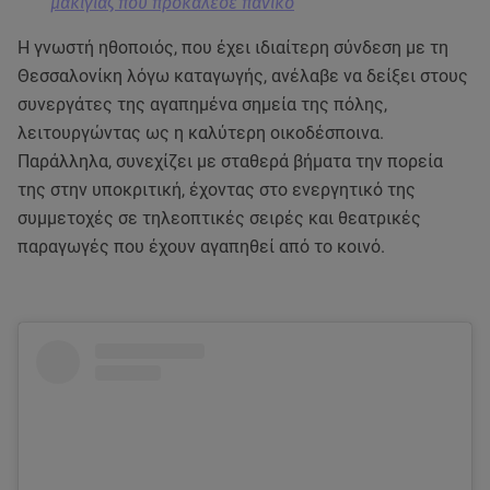
μακιγιάζ που προκάλεσε πανικό
Η γνωστή ηθοποιός, που έχει ιδιαίτερη σύνδεση με τη
Θεσσαλονίκη λόγω καταγωγής, ανέλαβε να δείξει στους
συνεργάτες της αγαπημένα σημεία της πόλης,
λειτουργώντας ως η καλύτερη οικοδέσποινα.
Παράλληλα, συνεχίζει με σταθερά βήματα την πορεία
της στην υποκριτική, έχοντας στο ενεργητικό της
συμμετοχές σε τηλεοπτικές σειρές και θεατρικές
παραγωγές που έχουν αγαπηθεί από το κοινό.