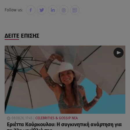
Follow us:
ΔΕΙΤΕ ΕΠΙΣΗΣ
08.08.26, 17:45
CELEBRITIES & GOSSIP ΝΕΑ
Εριέττα Κούρκουλου: Η συγκινητική ανάρτηση για