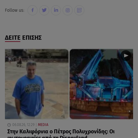
Follow us:
ΔΕΙΤΕ ΕΠΙΣΗΣ
06.08.26, 12:29
MEDIA
Στην Καλιφόρνια ο Πέτρος Πολυχρονίδης: Οι