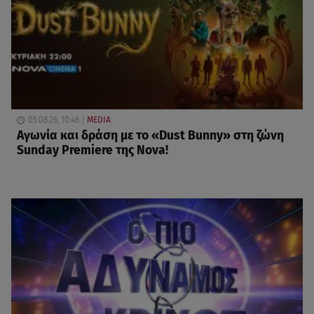
05.08.26, 10:46
MEDIA
Αγωνία και δράση με το «Dust Bunny» στη ζώνη
Sunday Premiere της Nova!