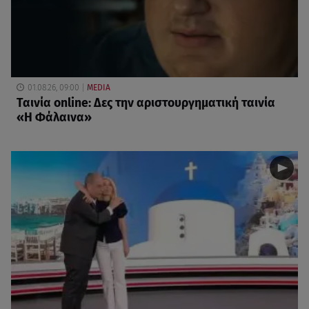
01.08.26, 09:00
MEDIA
Ταινία online: Δες την αριστουργηματική ταινία
«Η Φάλαινα»