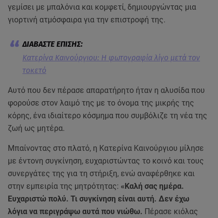
γεμίσει με μπαλόνια και κομφετί, δημιουργώντας μια
γιορτινή ατμόσφαιρα για την επιστροφή της.
Κατερίνα Καινούργιου: Η φωτογραφία λίγο μετά τον
τοκετό
Αυτό που δεν πέρασε απαρατήρητο ήταν η αλυσίδα που
φορούσε στον λαιμό της με το όνομα της μικρής της
κόρης, ένα ιδιαίτερο κόσμημα που συμβόλιζε τη νέα της
ζωή ως μητέρα.
Μπαίνοντας στο πλατό, η Κατερίνα Καινούργιου μίλησε
με έντονη συγκίνηση, ευχαριστώντας το κοινό και τους
συνεργάτες της για τη στήριξη, ενώ αναφέρθηκε και
στην εμπειρία της μητρότητας:
«Καλή σας ημέρα.
Ευχαριστώ πολύ. Τι συγκίνηση είναι αυτή. Δεν έχω
λόγια να περιγράψω αυτά που νιώθω.
Πέρασε κιόλας