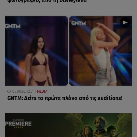
φωτογραφίες από τη Disneyland
05.08.26, 12:51
MEDIA
GNTM: Δείτε τα πρώτα πλάνα από τις auditions!